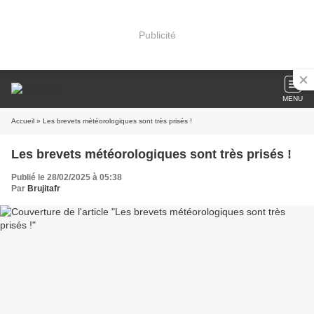
Publicité
MENU
Accueil
» Les brevets météorologiques sont très prisés !
Les brevets météorologiques sont très prisés !
Publié le 28/02/2025 à 05:38
Par
Brujitafr