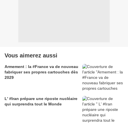
Vous aimerez aussi
Armement : la #France va de nouveau
fabriquer ses propres cartouches dès
2029
L' #Iran prépare une riposte nucléaire
qui surprendra tout le Monde