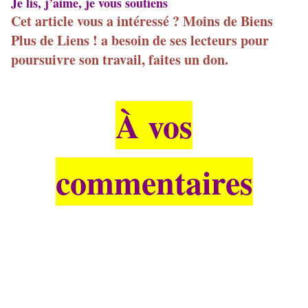
Je lis, j’aime, je vous soutiens
Cet article vous a intéressé ? Moins de Biens
Plus de Liens ! a besoin de ses lecteurs pour
poursuivre son travail, faites un don.
À vos
commentaires