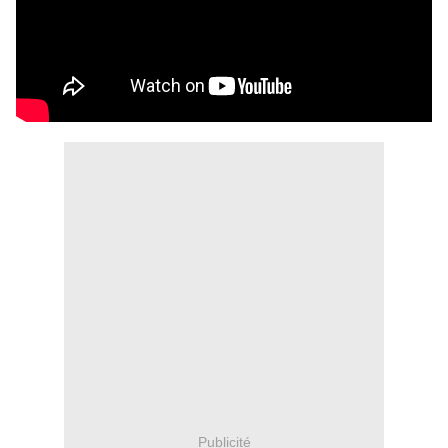
Publicité