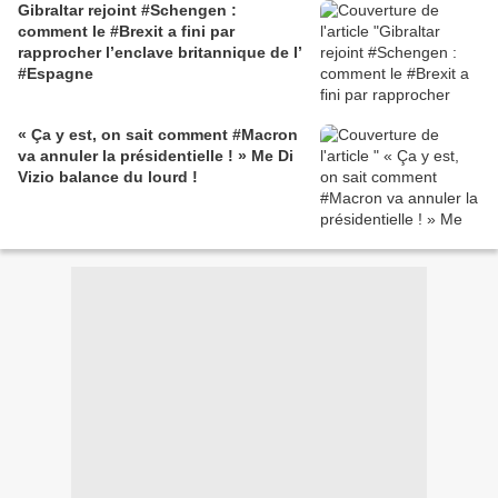
Gibraltar rejoint #Schengen :
comment le #Brexit a fini par
rapprocher l’enclave britannique de l’
#Espagne
« Ça y est, on sait comment #Macron
va annuler la présidentielle ! » Me Di
Vizio balance du lourd !