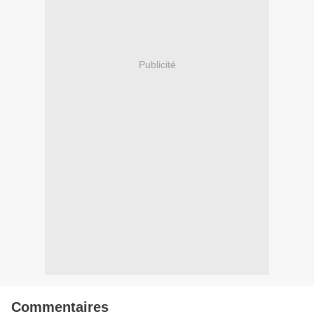
Publicité
Commentaires