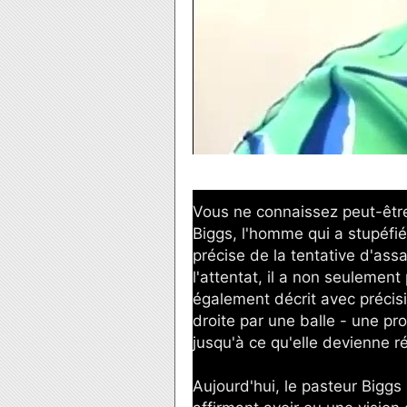
Vous ne connaissez peut-être
Biggs, l'homme qui a stupéfi
précise de la tentative d'as
l'attentat, il a non seulement 
également décrit avec précisi
droite par une balle - une pro
jusqu'à ce qu'elle devienne ré
Aujourd'hui, le pasteur Biggs