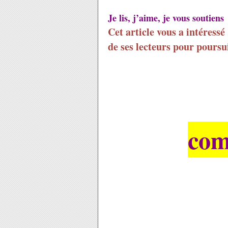
Je lis, j’aime, je vous soutiens
Cet article vous a intéressé
de ses lecteurs pour poursui
com