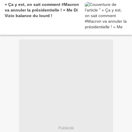
« Ça y est, on sait comment #Macron
va annuler la présidentielle ! » Me Di
Vizio balance du lourd !
Publicité