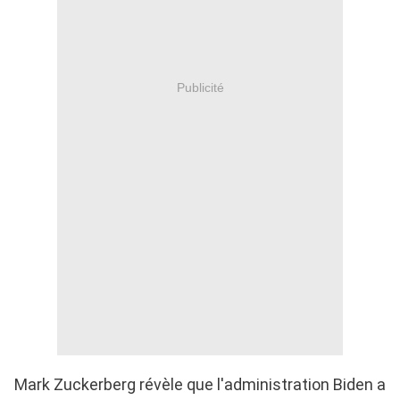
Publicité
Mark Zuckerberg révèle que l'administration Biden a