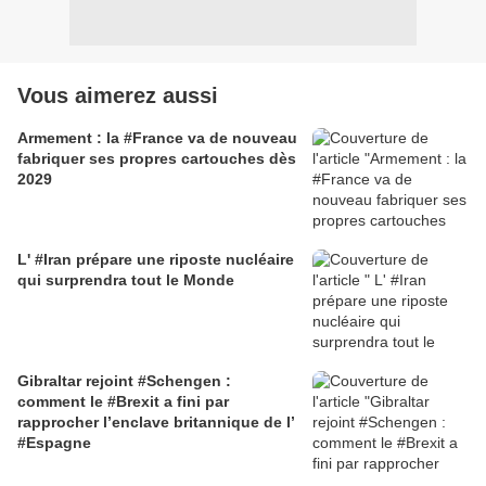
Vous aimerez aussi
Armement : la #France va de nouveau
fabriquer ses propres cartouches dès
2029
L' #Iran prépare une riposte nucléaire
qui surprendra tout le Monde
Gibraltar rejoint #Schengen :
comment le #Brexit a fini par
rapprocher l’enclave britannique de l’
#Espagne