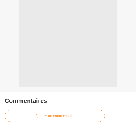
Commentaires
Ajouter un commentaire