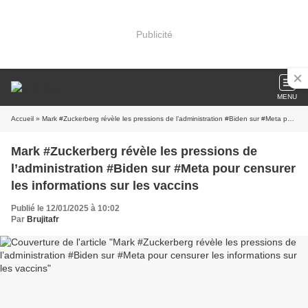
Publicité
MENU
Accueil
» Mark #Zuckerberg révèle les pressions de l’administration #Biden sur #Meta pour censurer les informations sur les vaccins
Mark #Zuckerberg révèle les pressions de
l’administration #Biden sur #Meta pour censurer
les informations sur les vaccins
Publié le 12/01/2025 à 10:02
Par
Brujitafr