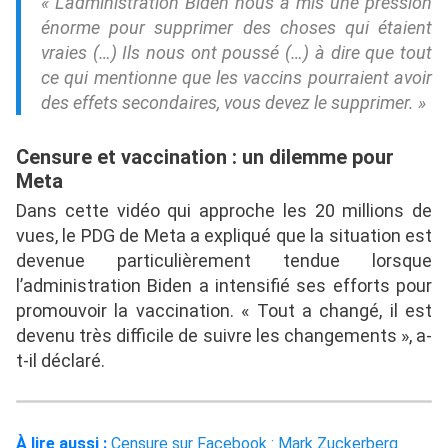
« L’administration Biden nous a mis une pression
énorme pour supprimer des choses qui étaient
vraies (…) Ils nous ont poussé (…) à dire que tout
ce qui mentionne que les vaccins pourraient avoir
des effets secondaires, vous devez le supprimer. »
Censure et vaccination : un dilemme pour
Meta
Dans cette vidéo qui approche les 20 millions de
vues, le PDG de Meta a expliqué que la situation est
devenue particulièrement tendue lorsque
l’administration Biden a intensifié ses efforts pour
promouvoir la vaccination. « Tout a changé, il est
devenu très difficile de suivre les changements », a-
t-il déclaré.
À lire aussi :
Censure sur Facebook : Mark Zuckerberg