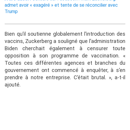
admet avoir « exagéré » et tente de se réconcilier avec
Trump
Bien qu’il soutienne globalement l’introduction des
vaccins, Zuckerberg a souligné que l’administration
Biden cherchait également à censurer toute
opposition à son programme de vaccination. «
Toutes ces différentes agences et branches du
gouvernement ont commencé à enquêter, à s’en
prendre à notre entreprise. C’était brutal. », a-t-il
ajouté.