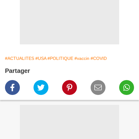
#ACTUALITES
#USA
#POLITIQUE
#vaccin
#COVID
Partager