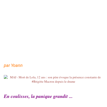
par Yoann
En coulisses, la panique grandit ...