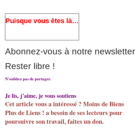
Puisque vous êtes là…
Abonnez-vous à notre newsletter
Rester libre !
N'oubliez pas de partager.
Je lis, j’aime, je vous soutiens
Cet article vous a intéressé ? Moins de Biens
Plus de Liens ! a besoin de ses lecteurs pour
poursuivre son travail, faites un don.