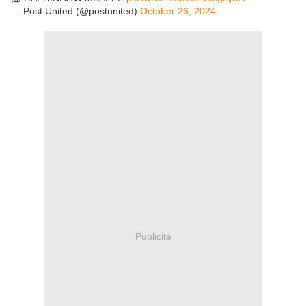
— Post United (@postunited)
October 26, 2024
Publicité