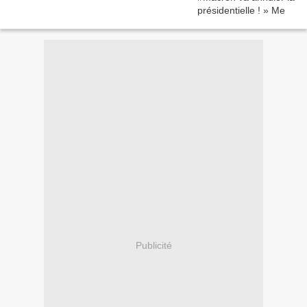
Publicité