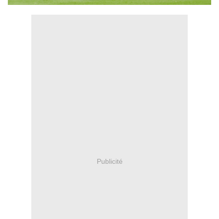
Publicité