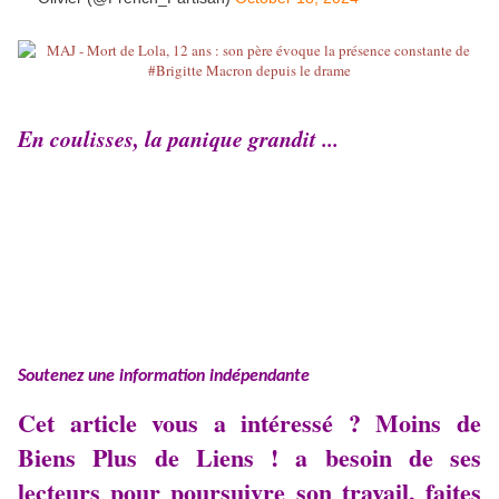
En coulisses, la panique grandit ...
Soutenez une information indépendante
Cet article vous a intéressé ? Moins de
Biens Plus de Liens ! a besoin de ses
lecteurs pour poursuivre son travail, faites