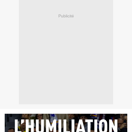
Publicité