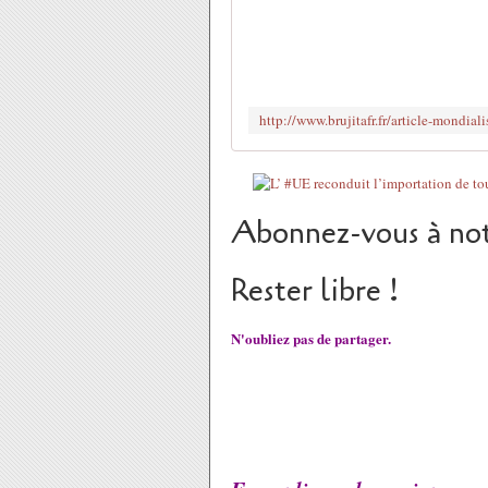
Abonnez-vous à not
Rester libre !
N'oubliez pas de partager.