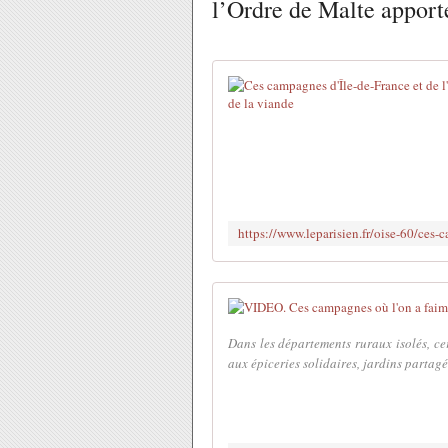
l’Ordre de Malte apporte
Dans les départements ruraux isolés, ce
aux épiceries solidaires, jardins partagé