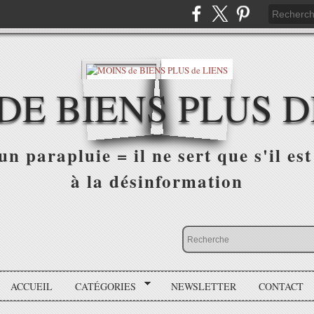
DE BIENS PLUS D
n parapluie = il ne sert que s'il est 
à la désinformation
ACCUEIL
CATÉGORIES
NEWSLETTER
CONTACT