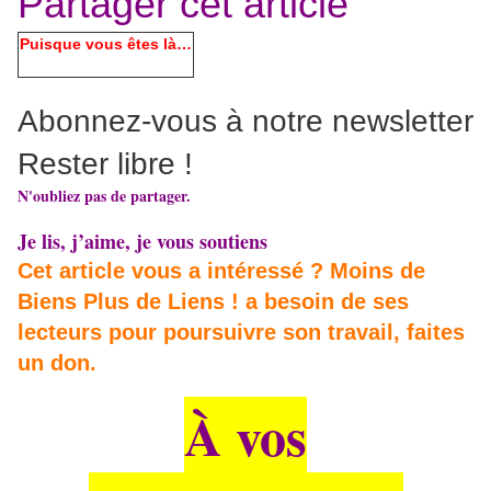
Partager cet article
Puisque vous êtes là…
Abonnez-vous à notre newsletter
Rester libre !
N'oubliez pas de partager.
Je lis, j’aime, je vous soutiens
Cet article vous a intéressé ? Moins de
Biens Plus de Liens ! a besoin de ses
lecteurs pour poursuivre son travail, faites
un don.
À vos