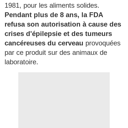
1981, pour les aliments solides.
Pendant plus de 8 ans, la FDA
refusa son autorisation à cause des
crises d'épilepsie et des tumeurs
cancéreuses du cerveau
provoquées
par ce produit sur des animaux de
laboratoire.