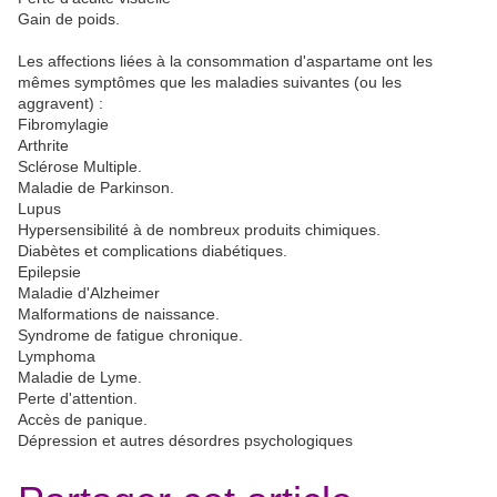
Gain de poids.
Les affections liées à la consommation d'aspartame ont les
mêmes symptômes que les maladies suivantes (ou les
aggravent) :
Fibromylagie
Arthrite
Sclérose Multiple.
Maladie de Parkinson.
Lupus
Hypersensibilité à de nombreux produits chimiques.
Diabètes et complications diabétiques.
Epilepsie
Maladie d'Alzheimer
Malformations de naissance.
Syndrome de fatigue chronique.
Lymphoma
Maladie de Lyme.
Perte d'attention.
Accès de panique.
Dépression et autres désordres psychologiques