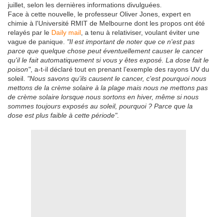
juillet, selon les dernières informations divulguées.
Face à cette nouvelle, le professeur Oliver Jones, expert en
chimie à l'Université RMIT de Melbourne dont les propos ont été
relayés par le
Daily mail
, a tenu à relativiser, voulant éviter une
vague de panique.
"Il est important de noter que ce n'est pas
parce que quelque chose peut éventuellement causer le cancer
qu'il le fait automatiquement si vous y êtes exposé. La dose fait le
poison"
, a-t-il déclaré tout en prenant l’exemple des rayons UV du
soleil.
"Nous savons qu’ils causent le cancer, c'est pourquoi nous
mettons de la crème solaire à la plage mais nous ne mettons pas
de crème solaire lorsque nous sortons en hiver, même si nous
sommes toujours exposés au soleil, pourquoi ? Parce que la
dose est plus faible à cette période".