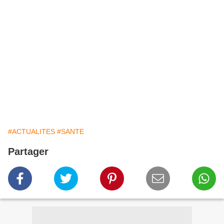
#ACTUALITES
#SANTE
Partager