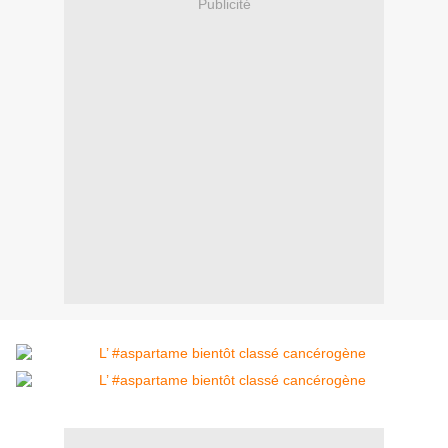
Publicité