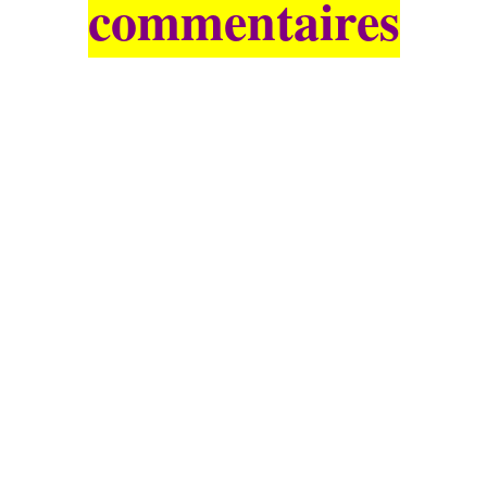
commentaires