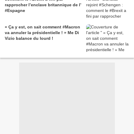
rapprocher l’enclave britannique de l’
#Espagne
« Ça y est, on sait comment #Macron
va annuler la présidentielle ! » Me Di
Vizio balance du lourd !