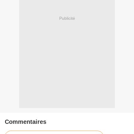
Publicité
Commentaires