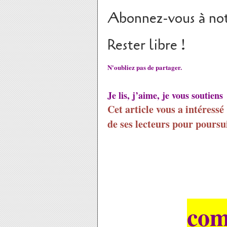
Abonnez-vous à not
Rester libre !
N'oubliez pas de partager.
Je lis, j’aime, je vous soutiens
Cet article vous a intéressé
de ses lecteurs pour poursui
com