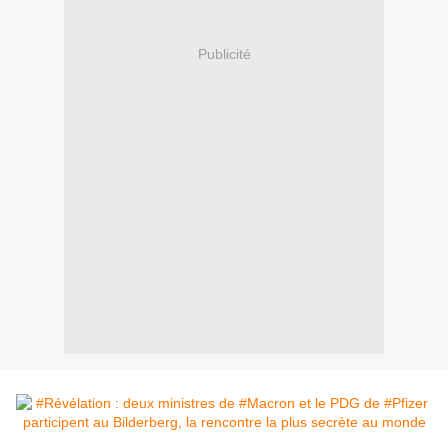
Publicité