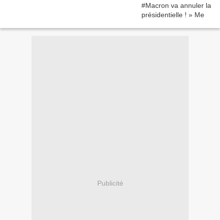
Publicité