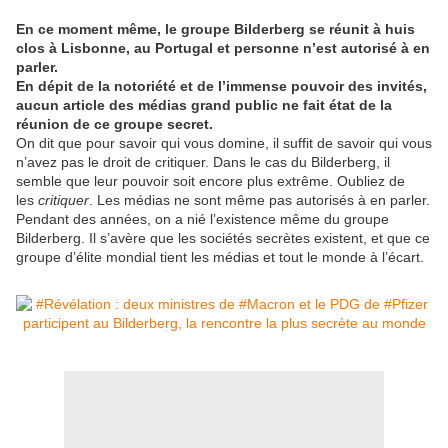
En ce moment même, le groupe Bilderberg se réunit à huis
clos à Lisbonne, au Portugal et personne n’est autorisé à en
parler.
En dépit de la notoriété et de l’immense pouvoir des invités,
aucun article des médias grand public ne fait état de la
réunion de ce groupe secret.
On dit que pour savoir qui vous domine, il suffit de savoir qui vous
n’avez pas le droit de critiquer. Dans le cas du Bilderberg, il
semble que leur pouvoir soit encore plus extrême. Oubliez de
les
critiquer
. Les médias ne sont même pas autorisés à en parler.
Pendant des années, on a nié l’existence même du groupe
Bilderberg. Il s’avère que les sociétés secrètes existent, et que ce
groupe d’élite mondial tient les médias et tout le monde à l’écart.