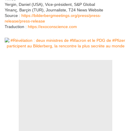
Yergin, Daniel (USA), Vice-président, S&P Global
Yinanç, Barçin (TUR), Journaliste, T24 News Website
Source :
https://bilderbergmeetings.org/press/press-
release/press-release
Traduction :
https://exoconscience.com