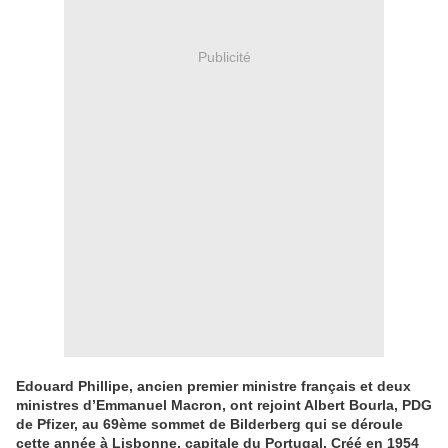
Publicité
Edouard Phillipe, ancien premier ministre français et deux
ministres d’Emmanuel Macron, ont rejoint Albert Bourla, PDG
de Pfizer, au 69ème sommet de Bilderberg qui se déroule
cette année à Lisbonne, capitale du Portugal. Créé en 1954