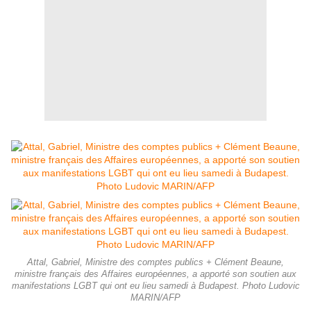
Attal, Gabriel, Ministre des comptes publics + Clément Beaune,
ministre français des Affaires européennes, a apporté son soutien aux
manifestations LGBT qui ont eu lieu samedi à Budapest. Photo Ludovic
MARIN/AFP