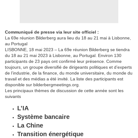
Communiqué de presse via leur site officiel :
La 69e réunion Bilderberg aura lieu du 18 au 21 mai à Lisbonne,
au Portugal
LISBONNE, 18 mai 2023 – La 69e réunion Bilderberg se tiendra
du 18 au 21 mai 2023 à Lisbonne, au Portugal. Environ 130
participants de 23 pays ont confirmé leur présence. Comme
toujours, un groupe diversifié de dirigeants politiques et d’experts
de l’industrie, de la finance, du monde universitaire, du monde du
travail et des médias a été invité. La liste des participants est
disponible sur bilderbergmeetings.org.
Les principaux thèmes de discussion de cette année sont les
suivants
L’IA
Système bancaire
La Chine
Transition énergétique