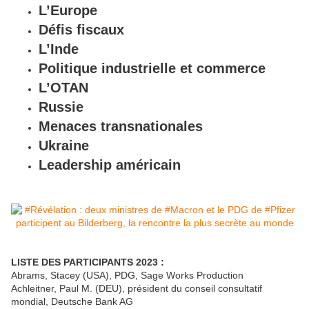
L’Europe
Défis fiscaux
L’Inde
Politique industrielle et commerce
L’OTAN
Russie
Menaces transnationales
Ukraine
Leadership américain
LISTE DES PARTICIPANTS 2023 :
Abrams, Stacey (USA), PDG, Sage Works Production
Achleitner, Paul M. (DEU), président du conseil consultatif
mondial, Deutsche Bank AG