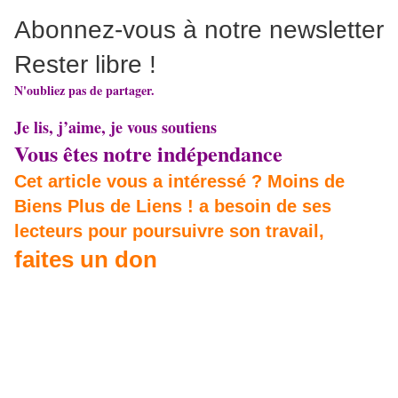
Abonnez-vous à notre newsletter
Rester libre !
N'oubliez pas de partager.
Je lis, j’aime, je vous soutiens
Vous êtes notre indépendance
Cet article vous a intéressé ? Moins de
Biens Plus de Liens ! a besoin de ses
lecteurs pour poursuivre son travail,
faites un don