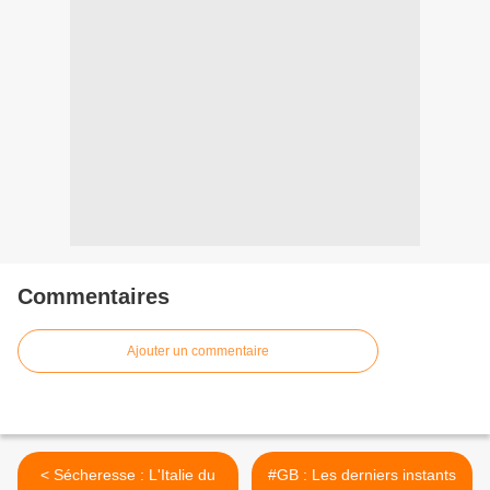
Commentaires
Ajouter un commentaire
< Sécheresse : L'Italie du
#GB : Les derniers instants