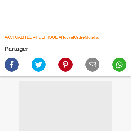
#ACTUALITES
#POLITIQUE
#NouvelOrdreMondial
Partager