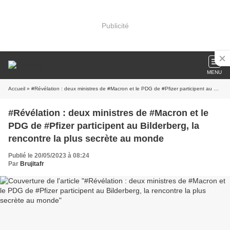
Publicité
MENU
Accueil
» #Révélation : deux ministres de #Macron et le PDG de #Pfizer participent au Bilderberg, la rencontre la plus secrète au monde
#Révélation : deux ministres de #Macron et le
PDG de #Pfizer participent au Bilderberg, la
rencontre la plus secrète au monde
Publié le 20/05/2023 à 08:24
Par
Brujitafr