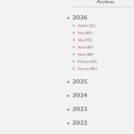
Archives
2026
Juillet
(21)
Juin
(65)
Mai
(70)
Avril
(67)
Mars
(60)
Février
(54)
Janvier
(81)
2025
2024
2023
2022