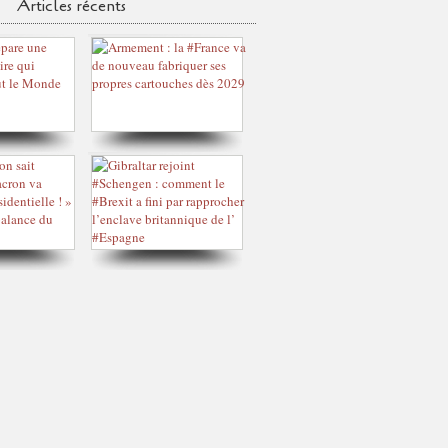
Articles récents