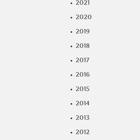
2021
2020
2019
2018
2017
2016
2015
2014
2013
2012