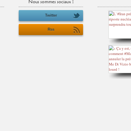
Nous sommes sociaux !
Twitter
Rss