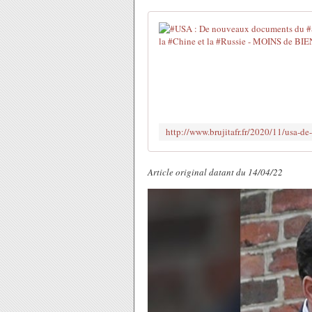
Article original datant du 14/04/22