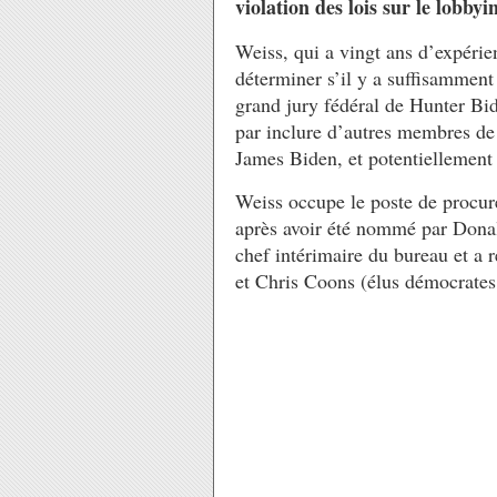
violation des lois sur le lobbyi
Weiss, qui a vingt ans d’expérie
déterminer s’il y a suffisammen
grand jury fédéral de Hunter Bid
par inclure d’autres membres de
James Biden, et potentiellement
Weiss occupe le poste de procur
après avoir été nommé par Dona
chef intérimaire du bureau et a
et Chris Coons (élus démocrates