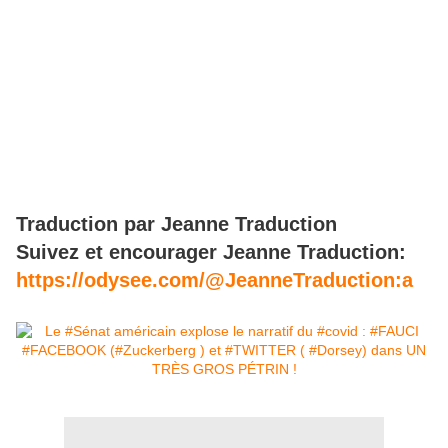
Traduction par Jeanne Traduction
Suivez et encourager Jeanne Traduction:
https://odysee.com/@JeanneTraduction:a