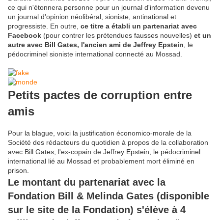
ce qui n'étonnera personne pour un journal d'information devenu
un journal d'opinion néolibéral, sioniste, antinational et
progressiste. En outre,
ce titre a établi un partenariat avec
Facebook
(pour contrer les prétendues fausses nouvelles)
et un
autre avec Bill Gates, l'ancien ami de Jeffrey Epstein
, le
pédocriminel sioniste international connecté au Mossad.
Petits pactes de corruption entre
amis
Pour la blague, voici la justification économico-morale de la
Société des rédacteurs du quotidien à propos de la collaboration
avec Bill Gates, l'ex-copain de Jeffrey Epstein, le pédocriminel
international lié au Mossad et probablement mort éliminé en
prison.
Le montant du partenariat avec la
Fondation Bill & Melinda Gates (disponible
sur le site de la Fondation) s'élève à 4