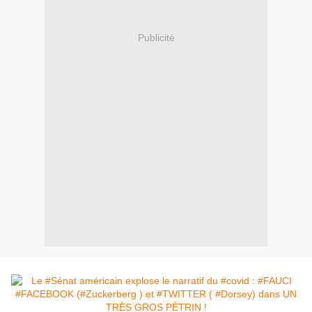
Publicité