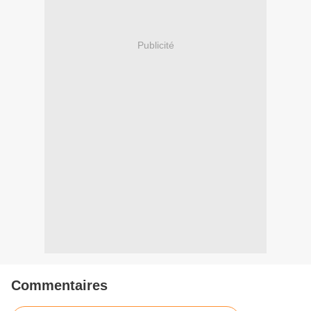
Publicité
Commentaires