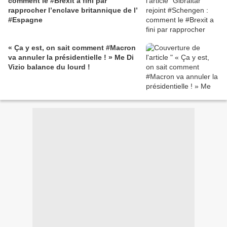
comment le #Brexit a fini par
rapprocher l’enclave britannique de l’
#Espagne
« Ça y est, on sait comment #Macron
va annuler la présidentielle ! » Me Di
Vizio balance du lourd !