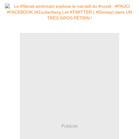
Publicité