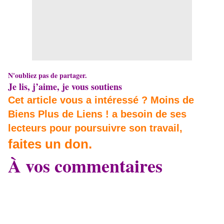
N'oubliez pas de partager.
Je lis, j’aime, je vous soutiens
Cet article vous a intéressé ? Moins de
Biens Plus de Liens ! a besoin de ses
lecteurs pour poursuivre son travail,
faites un don.
À vos commentaires