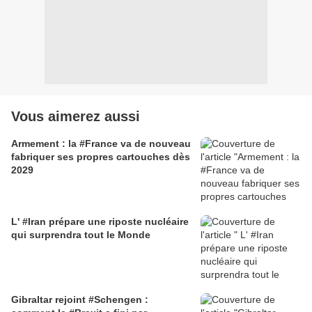
Vous aimerez aussi
Armement : la #France va de nouveau
fabriquer ses propres cartouches dès
2029
L' #Iran prépare une riposte nucléaire
qui surprendra tout le Monde
Gibraltar rejoint #Schengen :