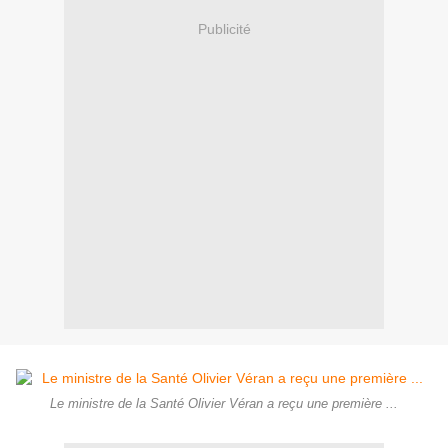
Publicité
Le ministre de la Santé Olivier Véran a reçu une première ...