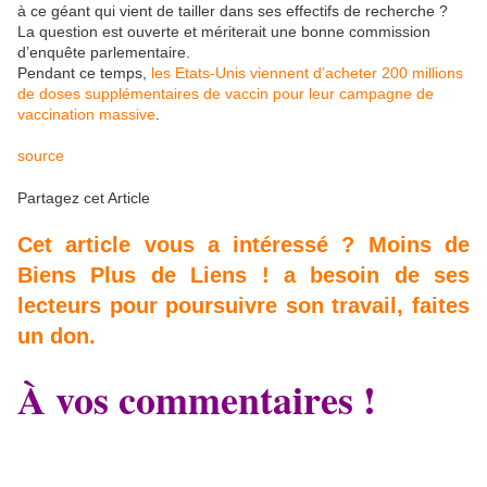
à ce géant qui vient de tailler dans ses effectifs de recherche ?
La question est ouverte et mériterait une bonne commission
d’enquête parlementaire.
Pendant ce temps,
les Etats-Unis viennent d’acheter 200 millions
de doses supplémentaires de vaccin pour leur campagne de
vaccination massive
.
source
Partagez cet Article
Cet article vous a intéressé ? Moins de
Biens Plus de Liens ! a besoin de ses
lecteurs pour poursuivre son travail, faites
un don.
À vos commentaires !