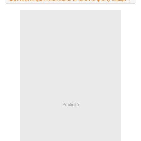
Publicité