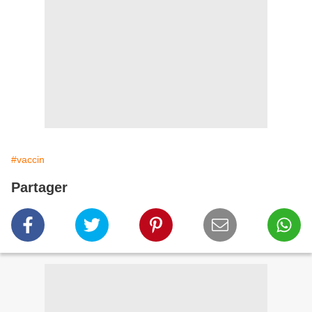
#vaccin
Partager