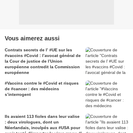
Vous aimerez aussi
Contrats secrets de l’ #UE sur les
#vaccins #Covid : l’avocat général de
la Cour de justice de l’Union
européenne contredit la Commission
européenne
#Vaccins contre le #Covid et risques
de #cancer : des médecins
s’interrogent
Ils avaient 113 fioles dans leur valise
: deux virologues, dont un
Néerlandais, inculpés aux #USA pour