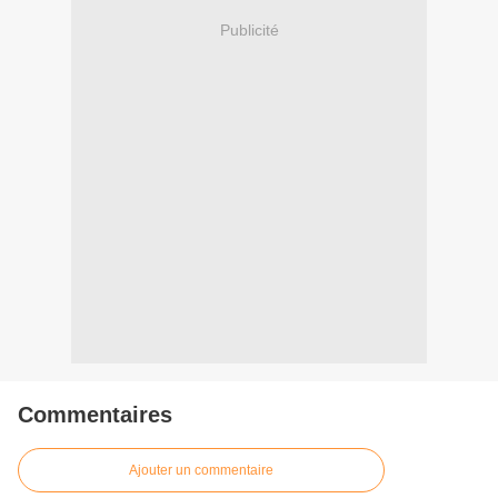
Publicité
Commentaires
Ajouter un commentaire