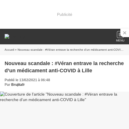
Publicité
MENU
Accueil
» Nouveau scandale : #Véran entrave la recherche d’un médicament anti-COVID à Lille
Nouveau scandale : #Véran entrave la recherche
d’un médicament anti-COVID à Lille
Publié le 13/02/2021 à 06:48
Par
Brujitafr