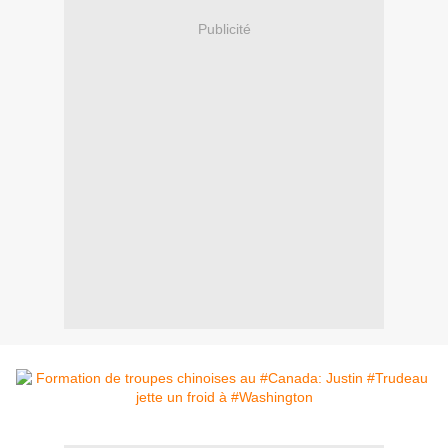
Publicité