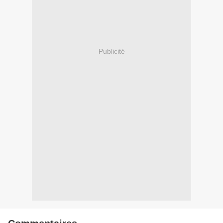
Publicité