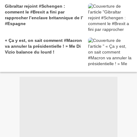
Gibraltar rejoint #Schengen :
comment le #Brexit a fini par
rapprocher l’enclave britannique de l’
#Espagne
« Ça y est, on sait comment #Macron
va annuler la présidentielle ! » Me Di
Vizio balance du lourd !