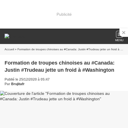
Publicité
MENU
Accueil
» Formation de troupes chinoises au #Canada: Justin #Trudeau jette un froid à #Washington
Formation de troupes chinoises au #Canada:
Justin #Trudeau jette un froid à #Washington
Publié le 25/12/2020 à 05:47
Par
Brujitafr