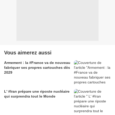
Vous aimerez aussi
Armement : la #France va de nouveau
fabriquer ses propres cartouches dès
2029
L' #Iran prépare une riposte nucléaire
qui surprendra tout le Monde