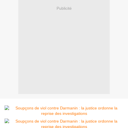
Publicité