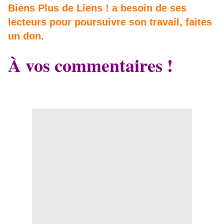
Biens Plus de Liens ! a besoin de ses
lecteurs pour poursuivre son travail, faites
un don.
À vos commentaires !