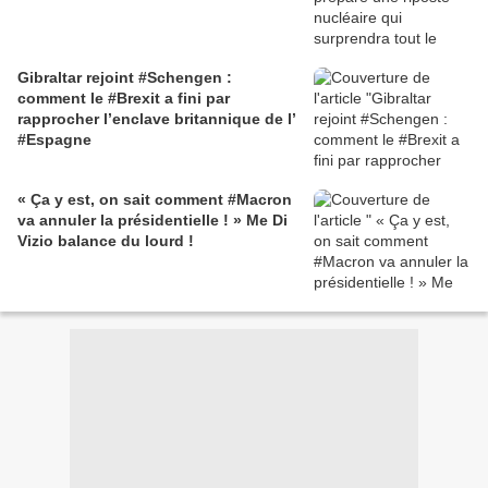
Gibraltar rejoint #Schengen :
comment le #Brexit a fini par
rapprocher l’enclave britannique de l’
#Espagne
« Ça y est, on sait comment #Macron
va annuler la présidentielle ! » Me Di
Vizio balance du lourd !