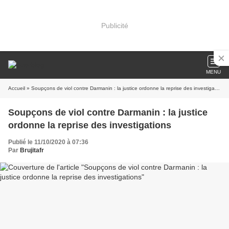
Publicité
MENU
Accueil
» Soupçons de viol contre Darmanin : la justice ordonne la reprise des investigations
Soupçons de viol contre Darmanin : la justice
ordonne la reprise des investigations
Publié le 11/10/2020 à 07:36
Par
Brujitafr