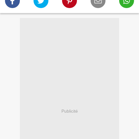
Publicité