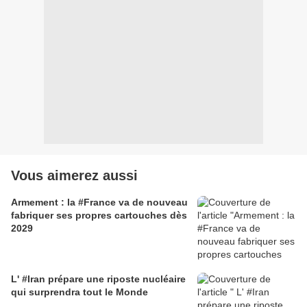
Vous aimerez aussi
Armement : la #France va de nouveau
fabriquer ses propres cartouches dès
2029
L' #Iran prépare une riposte nucléaire
qui surprendra tout le Monde