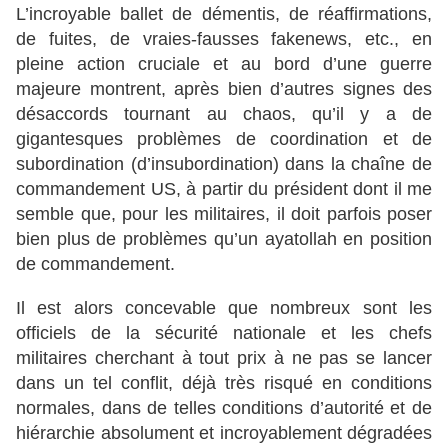
L’incroyable ballet de démentis, de réaffirmations,
de fuites, de vraies-fausses fakenews, etc., en
pleine action cruciale et au bord d’une guerre
majeure montrent, après bien d’autres signes des
désaccords tournant au chaos, qu’il y a de
gigantesques problèmes de coordination et de
subordination (d’insubordination) dans la chaîne de
commandement US, à partir du président dont il me
semble que, pour les militaires, il doit parfois poser
bien plus de problèmes qu’un ayatollah en position
de commandement.
Il est alors concevable que nombreux sont les
officiels de la sécurité nationale et les chefs
militaires cherchant à tout prix à ne pas se lancer
dans un tel conflit, déjà très risqué en conditions
normales, dans de telles conditions d’autorité et de
hiérarchie absolument et incroyablement dégradées