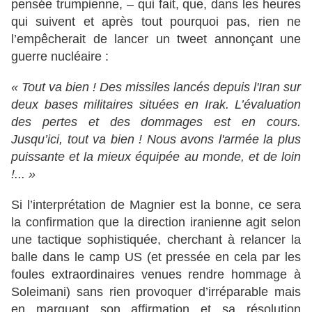
pensée trumpienne, – qui fait, que, dans les heures
qui suivent et après tout pourquoi pas, rien ne
l’empêcherait de lancer un tweet annonçant une
guerre nucléaire :
« Tout va bien ! Des missiles lancés depuis l'Iran sur
deux bases militaires situées en Irak. L’évaluation
des pertes et des dommages est en cours.
Jusqu’ici, tout va bien ! Nous avons l'armée la plus
puissante et la mieux équipée au monde, et de loin
!... »
Si l’interprétation de Magnier est la bonne, ce sera
la confirmation que la direction iranienne agit selon
une tactique sophistiquée, cherchant à relancer la
balle dans le camp US (et pressée en cela par les
foules extraordinaires venues rendre hommage à
Soleimani) sans rien provoquer d’irréparable mais
en marquant son affirmation et sa résolution