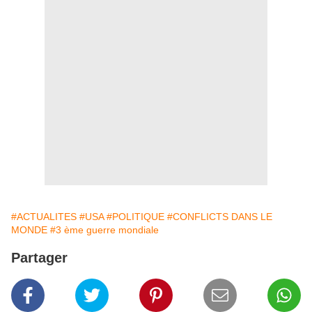
#ACTUALITES
#USA
#POLITIQUE
#CONFLICTS DANS LE
MONDE
#3 ème guerre mondiale
Partager