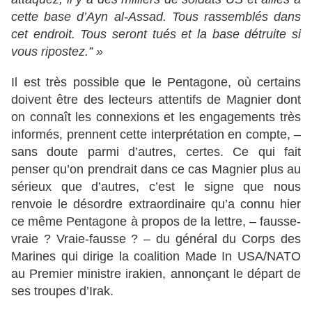
cette base d’Ayn al-Assad. Tous rassemblés dans
cet endroit. Tous seront tués et la base détruite si
vous ripostez.” »
Il est très possible que le Pentagone, où certains
doivent être des lecteurs attentifs de Magnier dont
on connaît les connexions et les engagements très
informés, prennent cette interprétation en compte, –
sans doute parmi d’autres, certes. Ce qui fait
penser qu’on prendrait dans ce cas Magnier plus au
sérieux que d’autres, c’est le signe que nous
renvoie le désordre extraordinaire qu’a connu hier
ce même Pentagone à propos de la lettre, – fausse-
vraie ? Vraie-fausse ? – du général du Corps des
Marines qui dirige la coalition Made In USA/NATO
au Premier ministre irakien, annonçant le départ de
ses troupes d’Irak.