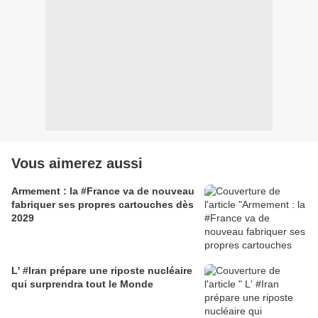
Vous aimerez aussi
Armement : la #France va de nouveau
fabriquer ses propres cartouches dès
2029
L' #Iran prépare une riposte nucléaire
qui surprendra tout le Monde