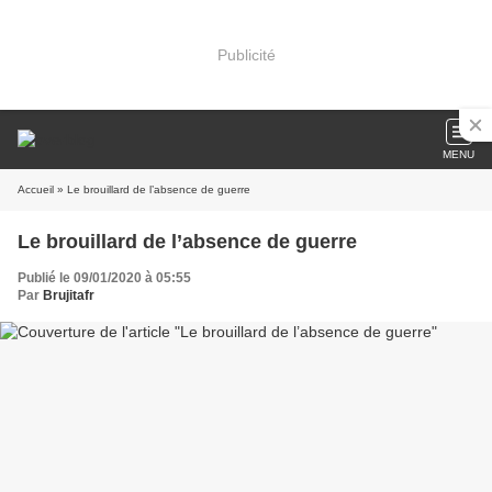
Publicité
MENU
Accueil
» Le brouillard de l’absence de guerre
Le brouillard de l’absence de guerre
Publié le 09/01/2020 à 05:55
Par
Brujitafr