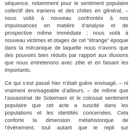
séquence, notamment pour le sentiment populaire
collectif des Iraniens et des chiites en général, –
nous voilà à nouveau confrontés à nos
impuissances en matière d’analyse et de
prospective même immédiate ; nous voilà à
nouveau victimes et otages de cet “étrange” époque
dans la mécanique de laquelle nous n’avons que
des pouvoirs bien réduits par rapport aux illusions
que nous entretenons avec zèle et en faisant les
importants.
Ce qui s’est passé hier n’était guère envisagé, – ni
vraiment envisageable d’ailleurs, – de même que
l’assassinat de Soleimani et le colossal sentiment
populaire que cet acte a suscité dans les
populations et les identités concernées. Cela
conforte la dimension métahistorique de
l’événement, tout autant que le repli sur