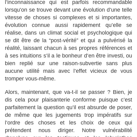
l’inconnaissance qui est parfois recommandable
lorsqu’on se trouve devant une évolution d’une telle
vitesse de choses si complexes et si importantes,
évolution connue aussi rapidement qu’elle se
réalise, dans un climat social et psychologique qui
se dit être de la “post-vérité” et qui a pulvérisé la
réalité, laissant chacun à ses propres références et
à ses intuitions s’il a le bonheur d’en être investi, ou
bien replié sur une raison-subvertie sans plus
aucune utilité mais avec l’effet vicieux de vous
tromper vous-même.
Alors, maintenant, que va-t-il se passer ? Bien, je
dis cela pour plaisanterie conforme puisque c’est
parfaitement la question qu’il est absurde de poser,
de même que les jugements trop impératifs sur
l’ordre des choses et les choix de ceux qui
prétendent nous diriger. Notre vulnérabilité