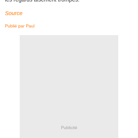
Source
Publié par
Paul
Publicité