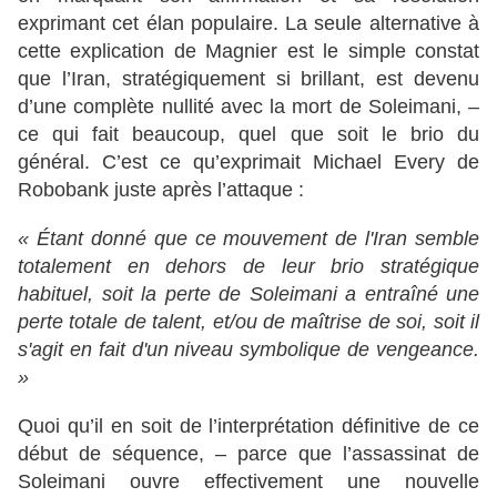
exprimant cet élan populaire. La seule alternative à
cette explication de Magnier est le simple constat
que l’Iran, stratégiquement si brillant, est devenu
d’une complète nullité avec la mort de Soleimani, –
ce qui fait beaucoup, quel que soit le brio du
général. C’est ce qu’exprimait Michael Every de
Robobank juste après l’attaque :
« Étant donné que ce mouvement de l'Iran semble
totalement en dehors de leur brio stratégique
habituel, soit la perte de Soleimani a entraîné une
perte totale de talent, et/ou de maîtrise de soi, soit il
s'agit en fait d'un niveau symbolique de vengeance.
»
Quoi qu’il en soit de l’interprétation définitive de ce
début de séquence, – parce que l’assassinat de
Soleimani ouvre effectivement une nouvelle