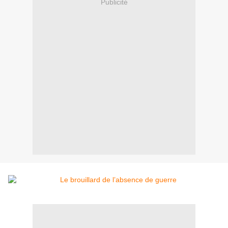
Publicité