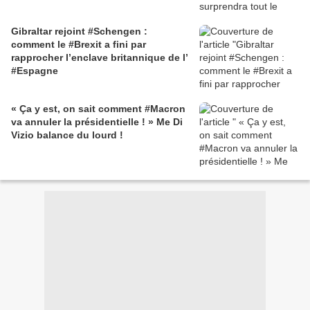
Gibraltar rejoint #Schengen :
comment le #Brexit a fini par
rapprocher l’enclave britannique de l’
#Espagne
« Ça y est, on sait comment #Macron
va annuler la présidentielle ! » Me Di
Vizio balance du lourd !