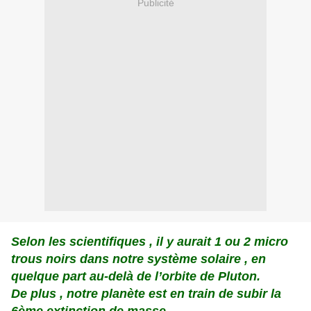
Publicité
Selon les scientifiques , il y aurait 1 ou 2 micro
trous noirs dans notre système solaire , en
quelque part au-delà de l’orbite de Pluton.
De plus , notre planète est en train de subir la