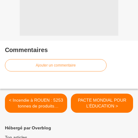
Commentaires
Ajouter un commentaire
< Incendie à ROUEN : 5253
PACTE MONDIAL POUR
tonnes de produits
L’ÉDUCATION >
chimiques partis en fumée
Hébergé par Overblog
Top articles