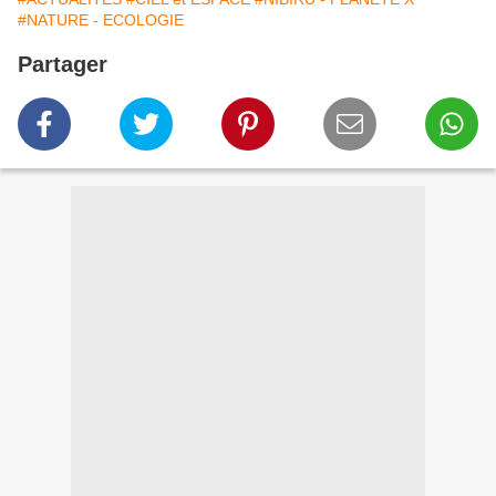
#NATURE - ECOLOGIE
Partager