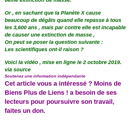
6ème extinction de masse.
Or , en sachant que la Planète X cause
beaucoup de dégâts quand elle repasse à tous
les 3,600 ans , mais par contre elle est incapable
de causer une extinction de masse ,
On peut se poser la question suivante :
Les scientifiques ont-il raison ?
Voici la vidéo , mise en ligne le 2 octobre 2019.
via source
Soutenez une information indépendante
Cet article vous a intéressé ? Moins de
Biens Plus de Liens ! a besoin de ses
lecteurs pour poursuivre son travail,
faites un don.