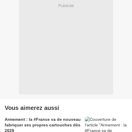
Publicité
Vous aimerez aussi
Armement : la #France va de nouveau
fabriquer ses propres cartouches dès
2029