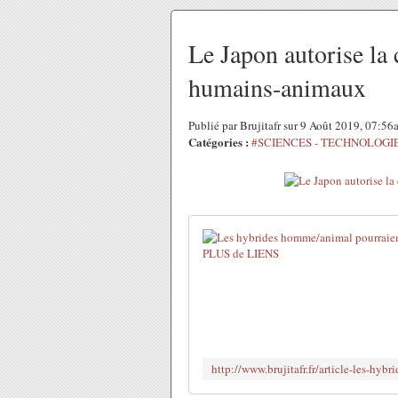
Le Japon autorise la
humains-animaux
Publié par Brujitafr sur 9 Août 2019, 07:5
Catégories :
#SCIENCES - TECHNOLOGI