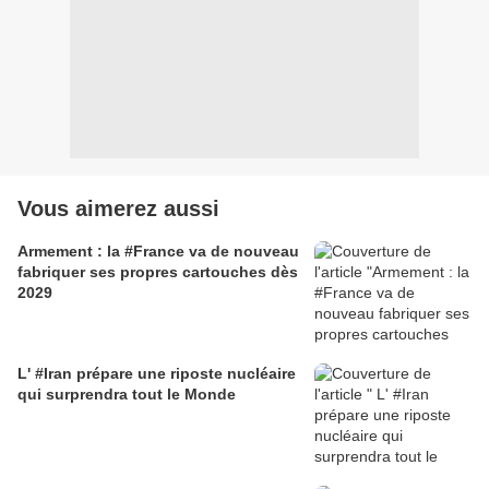
Vous aimerez aussi
Armement : la #France va de nouveau
fabriquer ses propres cartouches dès
2029
L' #Iran prépare une riposte nucléaire
qui surprendra tout le Monde