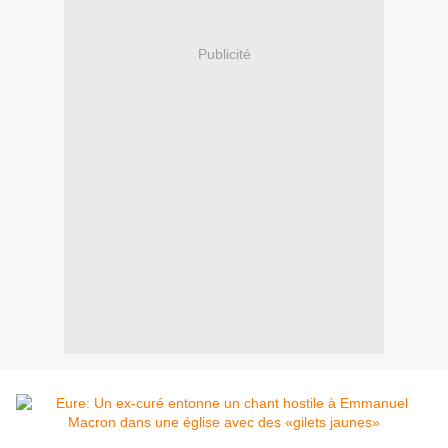
Publicité