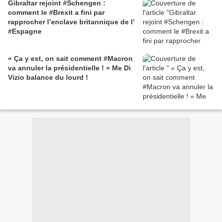
Gibraltar rejoint #Schengen :
comment le #Brexit a fini par
rapprocher l’enclave britannique de l’
#Espagne
« Ça y est, on sait comment #Macron
va annuler la présidentielle ! » Me Di
Vizio balance du lourd !