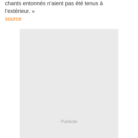
chants entonnés n’aient pas été tenus à
l’extérieur. »
source
Publicité