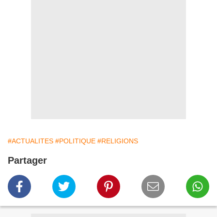
#ACTUALITES
#POLITIQUE
#RELIGIONS
Partager