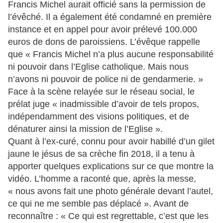
Francis Michel aurait officié sans la permission de
l’évêché. Il a également été condamné en première
instance et en appel pour avoir prélevé 100.000
euros de dons de paroissiens. L’évêque rappelle
que « Francis Michel n’a plus aucune responsabilité
ni pouvoir dans l’Eglise catholique. Mais nous
n’avons ni pouvoir de police ni de gendarmerie. »
Face à la scène relayée sur le réseau social, le
prélat juge « inadmissible d’avoir de tels propos,
indépendamment des visions politiques, et de
dénaturer ainsi la mission de l’Eglise ».
Quant à l’ex-curé, connu pour avoir habillé d’un gilet
jaune le jésus de sa crèche fin 2018, il a tenu à
apporter quelques explications sur ce que montre la
vidéo. L’homme a raconté que, après la messe,
« nous avons fait une photo générale devant l’autel,
ce qui ne me semble pas déplacé ». Avant de
reconnaître : « Ce qui est regrettable, c’est que les