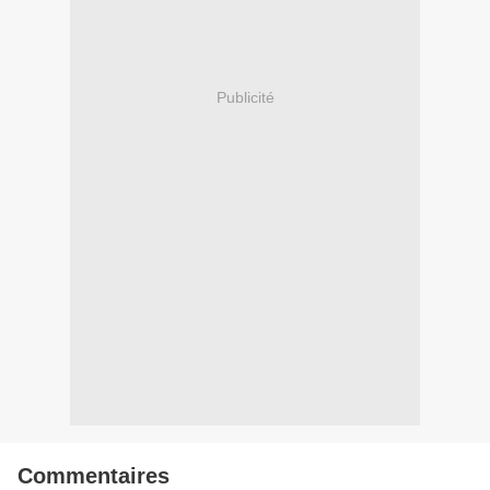
Publicité
Commentaires