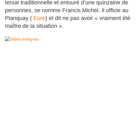
tenue traditionnelle et entouré d’une quinzaine de
personnes, se nomme Francis Michel. Il officie au
Planquay (
Eure
) et dit ne pas avoir « vraiment été
maître de la situation ».