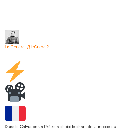
Le Général
@leGneral2
Dans le Calvados un Prêtre a choisi le chant de la messe du