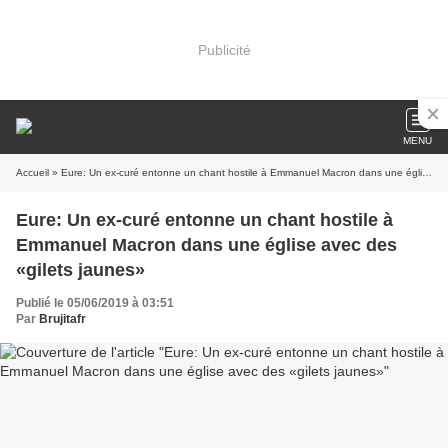
Publicité
MENU
Accueil
» Eure: Un ex-curé entonne un chant hostile à Emmanuel Macron dans une église avec des «gilets jaunes»
Eure: Un ex-curé entonne un chant hostile à
Emmanuel Macron dans une église avec des
«gilets jaunes»
Publié le 05/06/2019 à 03:51
Par
Brujitafr