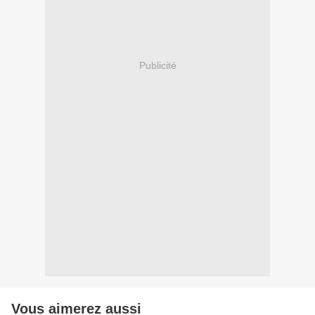
Publicité
Vous aimerez aussi