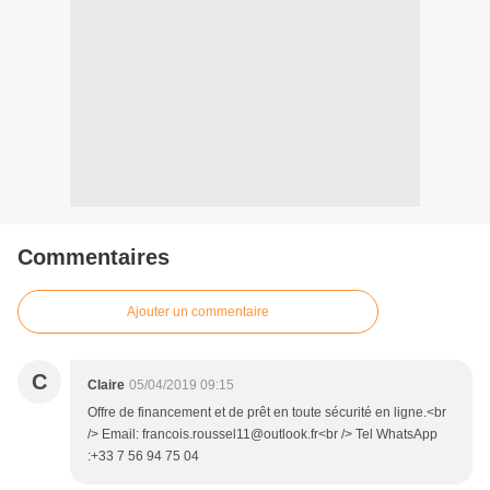
Commentaires
Ajouter un commentaire
C
Claire
05/04/2019 09:15
Offre de financement et de prêt en toute sécurité en ligne.<br
/> Email: francois.roussel11@outlook.fr<br /> Tel WhatsApp
:+33 7 56 94 75 04