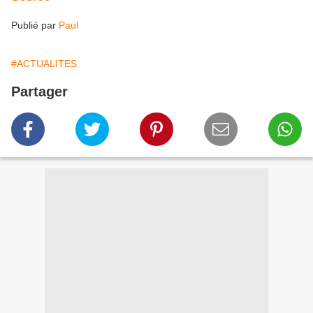
Publié par
Paul
#ACTUALITES
Partager