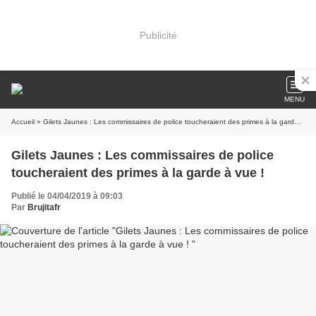
Publicité
MENU
Accueil
» Gilets Jaunes : Les commissaires de police toucheraient des primes à la garde à vue !
Gilets Jaunes : Les commissaires de police
toucheraient des primes à la garde à vue !
Publié le 04/04/2019 à 09:03
Par
Brujitafr