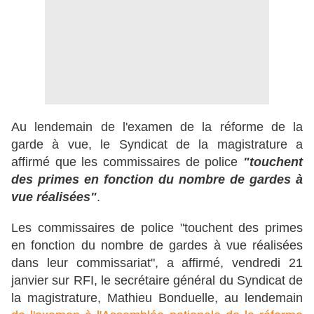
Au lendemain de l'examen de la réforme de la
garde à vue, le Syndicat de la magistrature a
affirmé que les commissaires de police
"touchent
des primes en fonction du nombre de gardes à
vue réalisées"
.
Les commissaires de police "touchent des primes
en fonction du nombre de gardes à vue réalisées
dans leur commissariat", a affirmé, vendredi 21
janvier sur RFI, le secrétaire général du Syndicat de
la magistrature, Mathieu Bonduelle, au lendemain