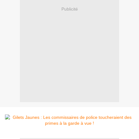
Publicité