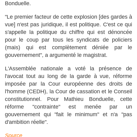
Bonduelle.
"Le premier facteur de cette explosion [des gardes à
vue] n'est pas juridique, il est politique. C'est ce qui
s'appelle la politique du chiffre qui est dénoncée
pour le coup par tous les syndicats de policiers
(mais) qui est complètement déniée par le
gouvernement", a argumenté le magistrat.
L'Assemblée nationale a voté la présence de
l'avocat tout au long de la garde à vue, réforme
imposée par la Cour européenne des droits de
l'homme (CEDH), la Cour de cassation et le Conseil
constitutionnel. Pour Mathieu Bonduelle, cette
réforme "contrainte" est menée par un
gouvernement qui "fait le minimum" et n'a "pas
d'ambition réelle".
Source