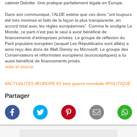
cabinet Deloitte. Une pratique parfaitement légale en Europe.
Dans son communiqué, l'ALDE estime que ces dons “ont toujours
été très minimes et faits de la façon la plus transparente, en
accord total avec les règles européennes". Comme le souligne Le
Monde, ce parti n'est pas le seul à avoir bénéficié de
financements d'entreprises privées. Le groupe de réflexion du
Parti populaire européen (auquel Les Républicains sont alliés) a
ainsi reçu des dons de Walt Disney ou Microsoft. Le groupe des
Conservateurs et réformistes européens (eurosceptiques) a lui
aussi bénéficié de financements privés.
suite et source
#ACTUALITES
#EUROPE
#3 ème guerre mondiale
#POLITIQUE
Partager