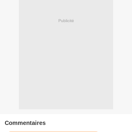
Publicité
Commentaires