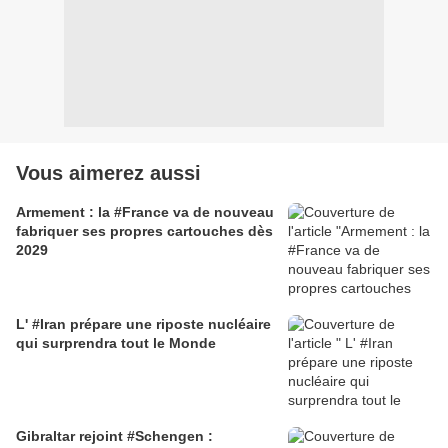
Vous aimerez aussi
Armement : la #France va de nouveau
fabriquer ses propres cartouches dès
2029
L' #Iran prépare une riposte nucléaire
qui surprendra tout le Monde
Gibraltar rejoint #Schengen :