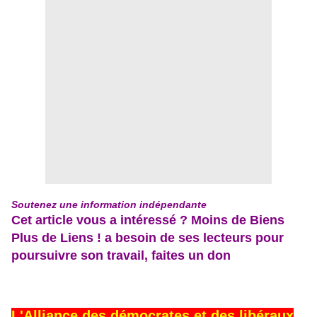
Soutenez une information indépendante
Cet article vous a intéressé ? Moins de Biens
Plus de Liens ! a besoin de ses lecteurs pour
poursuivre son travail, faites un don
L'Alliance des démocrates et des libéraux