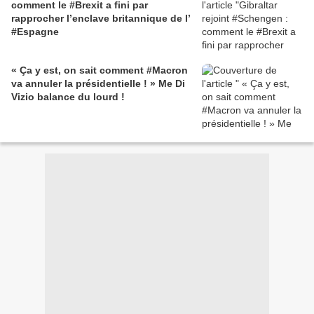
comment le #Brexit a fini par
rapprocher l’enclave britannique de l’
#Espagne
« Ça y est, on sait comment #Macron
va annuler la présidentielle ! » Me Di
Vizio balance du lourd !