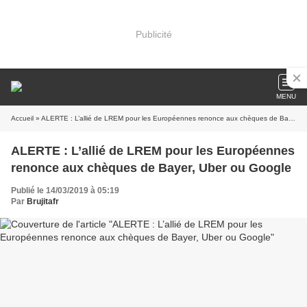
Publicité
MENU
Accueil
» ALERTE : L’allié de LREM pour les Européennes renonce aux chèques de Bayer, Uber ou Google
ALERTE : L’allié de LREM pour les Européennes
renonce aux chèques de Bayer, Uber ou Google
Publié le 14/03/2019 à 05:19
Par
Brujitafr