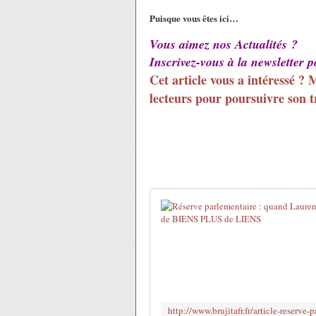
Puisque vous êtes ici…
Vous aimez nos Actualités ?
Inscrivez-vous à la newsletter 
Cet article vous a intéressé ? 
lecteurs pour poursuivre son tr