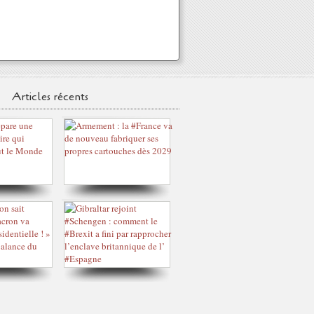
Articles récents