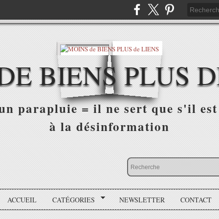
DE BIENS PLUS D
n parapluie = il ne sert que s'il est 
à la désinformation
ACCUEIL
CATÉGORIES
NEWSLETTER
CONTACT