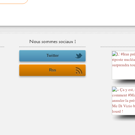
Nous sommes sociaux !
Twitter
Rss