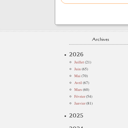
Archives
2026
Juillet
(21)
Juin
(65)
Mai
(70)
Avril
(67)
Mars
(60)
Février
(54)
Janvier
(81)
2025