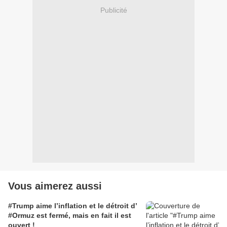
Publicité
Vous aimerez aussi
#Trump aime l’inflation et le détroit d’
#Ormuz est fermé, mais en fait il est
ouvert !