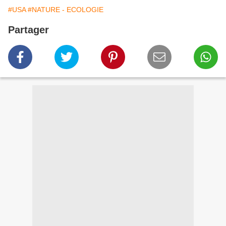
#USA
#NATURE - ECOLOGIE
Partager