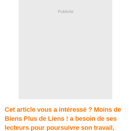
Publicité
Cet article vous a intéressé ? Moins de
Biens Plus de Liens ! a besoin de ses
lecteurs pour poursuivre son travail,