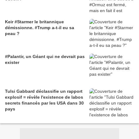
Keir #Starmer le britannique
démissionne. #Trump a-t-il eu sa
peau ?
#Palantir, un Géant qui ne devrait pas
exister
Tulsi Gabbard déclassifie un rapport
explosif = révèle l'existence de labos
secrets financés par les USA dans 30
pays