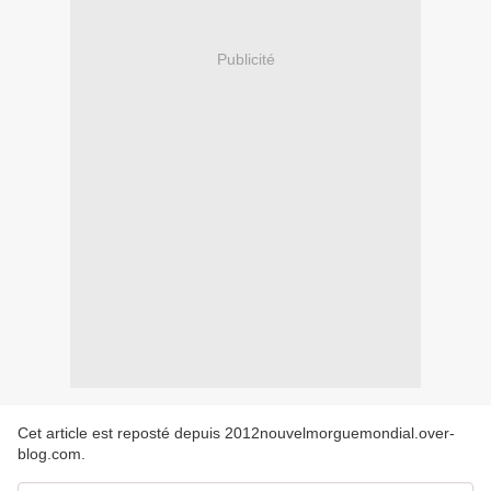
Publicité
Cet article est reposté depuis
2012nouvelmorguemondial.over-
blog.com
.