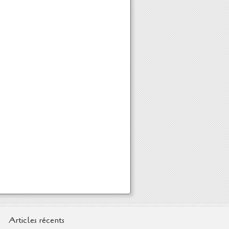
Articles récents