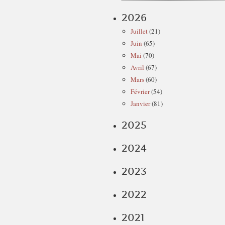
2026
Juillet
(21)
Juin
(65)
Mai
(70)
Avril
(67)
Mars
(60)
Février
(54)
Janvier
(81)
2025
2024
2023
2022
2021