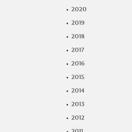
2020
2019
2018
2017
2016
2015
2014
2013
2012
2011