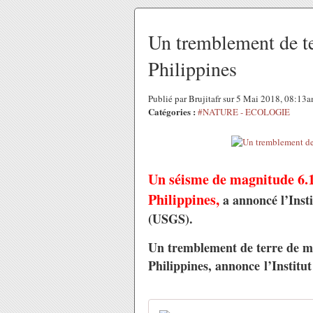
Un tremblement de te
Philippines
Publié par Brujitafr sur 5 Mai 2018, 08:13
Catégories :
#NATURE - ECOLOGIE
Un séisme de magnitude 6.1
Philippines,
a annoncé l’Insti
(USGS).
Un tremblement de terre de ma
Philippines, annonce l’Institu