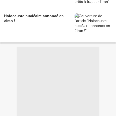
Holocauste nucléaire annoncé en
#Iran !