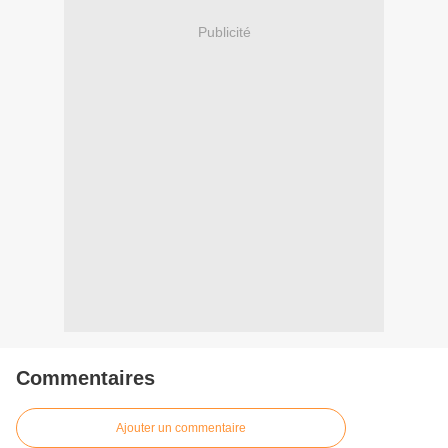
Publicité
Commentaires
Ajouter un commentaire