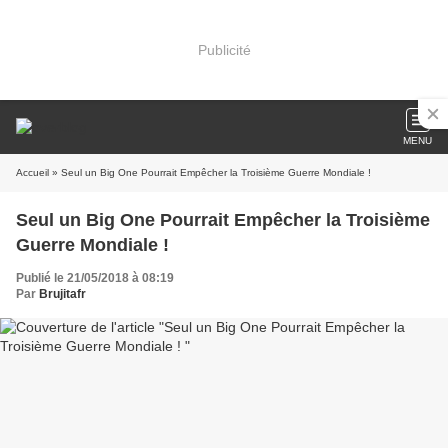
Publicité
MENU
Accueil
» Seul un Big One Pourrait Empêcher la Troisième Guerre Mondiale !
Seul un Big One Pourrait Empêcher la Troisième
Guerre Mondiale !
Publié le 21/05/2018 à 08:19
Par
Brujitafr