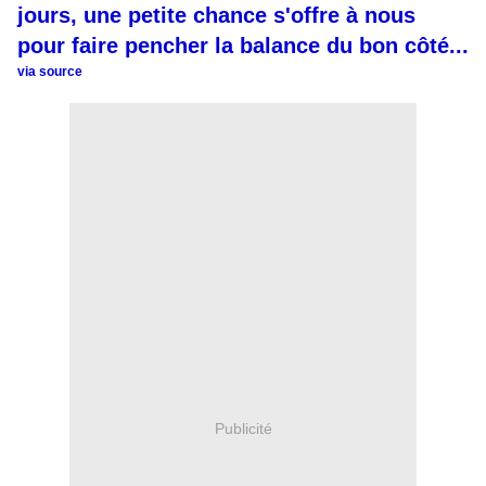
jours, une petite chance s'offre à nous
pour faire pencher la balance du bon côté...
via source
Publicité