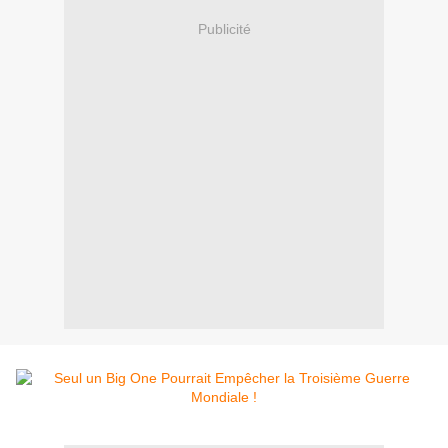
Publicité