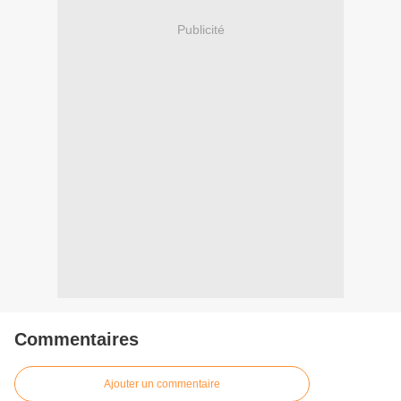
Publicité
Commentaires
Ajouter un commentaire