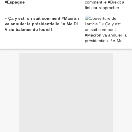
#Espagne
« Ça y est, on sait comment #Macron
va annuler la présidentielle ! » Me Di
Vizio balance du lourd !