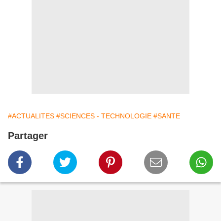
#ACTUALITES
#SCIENCES - TECHNOLOGIE
#SANTE
Partager