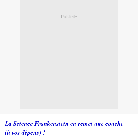
Publicité
La Science Frankenstein en remet une couche
(à vos dépens) !