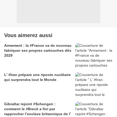
Vous aimerez aussi
Armement : la #France va de nouveau
fabriquer ses propres cartouches dès
2029
L' #Iran prépare une riposte nucléaire
qui surprendra tout le Monde
Gibraltar rejoint #Schengen :
comment le #Brexit a fini par
rapprocher l’enclave britannique de l’