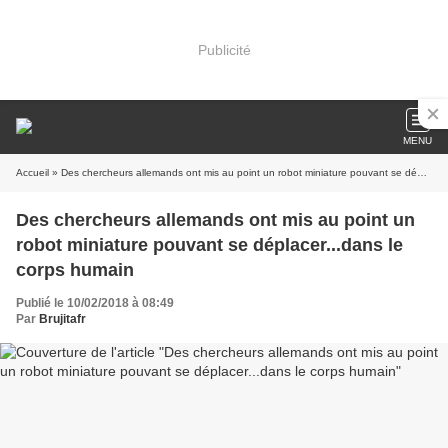
Publicité
MENU
Accueil
» Des chercheurs allemands ont mis au point un robot miniature pouvant se déplacer...dans le corps humain
Des chercheurs allemands ont mis au point un
robot miniature pouvant se déplacer...dans le
corps humain
Publié le 10/02/2018 à 08:49
Par
Brujitafr