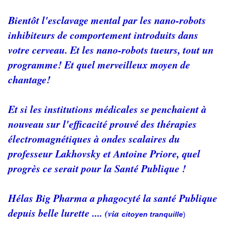
Bientôt l'esclavage mental par les nano-robots
inhibiteurs de comportement introduits dans
votre cerveau. Et les nano-robots tueurs, tout un
programme! Et quel merveilleux moyen de
chantage!
Et si les institutions médicales se penchaient à
nouveau sur l'efficacité prouvé des thérapies
électromagnétiques à ondes scalaires du
professeur Lakhovsky et Antoine Priore, quel
progrès ce serait pour la Santé Publique !
Hélas Big Pharma a phagocyté la santé Publique
depuis belle lurette ....
(via
citoyen tranquille
)