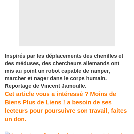
Inspirés par les déplacements des chenilles et
des méduses, des chercheurs allemands ont
mis au point un robot capable de ramper,
marcher et nager dans le corps humain.
Reportage de Vincent Jamoulle.
Cet article vous a intéressé ? Moins de
Biens Plus de Liens ! a besoin de ses
lecteurs pour poursuivre son travail, faites
un don.