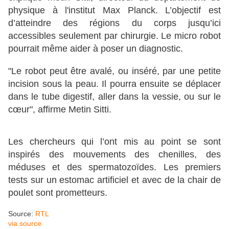
physique à l'institut Max Planck. L’objectif est
d’atteindre des régions du corps jusqu’ici
accessibles seulement par chirurgie. Le micro robot
pourrait même aider à poser un diagnostic.
"Le robot peut être avalé, ou inséré, par une petite
incision sous la peau. Il pourra ensuite se déplacer
dans le tube digestif, aller dans la vessie, ou sur le
cœur", affirme Metin Sitti.
Les chercheurs qui l’ont mis au point se sont
inspirés des mouvements des chenilles, des
méduses et des spermatozoïdes. Les premiers
tests sur un estomac artificiel et avec de la chair de
poulet sont prometteurs.
Source:
RTL
via source