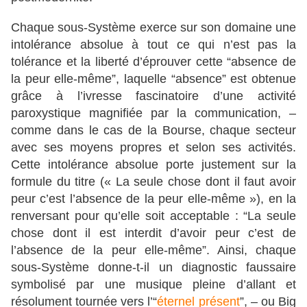
Chaque sous-Système exerce sur son domaine une
intolérance absolue à tout ce qui n’est pas la
tolérance et la liberté d’éprouver cette “absence de
la peur elle-même”, laquelle “absence” est obtenue
grâce à l’ivresse fascinatoire d’une activité
paroxystique magnifiée par la communication, –
comme dans le cas de la Bourse, chaque secteur
avec ses moyens propres et selon ses activités.
Cette intolérance absolue porte justement sur la
formule du titre (« La seule chose dont il faut avoir
peur c’est l’absence de la peur elle-même »), en la
renversant pour qu’elle soit acceptable : “La seule
chose dont il est interdit d’avoir peur c’est de
l’absence de la peur elle-même”. Ainsi, chaque
sous-Système donne-t-il un diagnostic faussaire
symbolisé par une musique pleine d’allant et
résolument tournée vers l’“
éternel présent
”, – ou Big