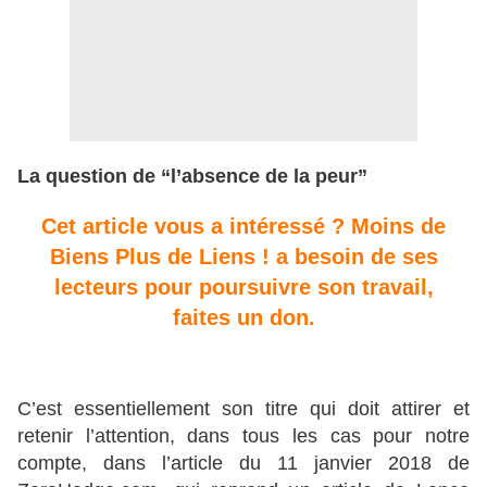
La question de “l’absence de la peur”
Cet article vous a intéressé ? Moins de
Biens Plus de Liens ! a besoin de ses
lecteurs pour poursuivre son travail,
faites un don.
C’est essentiellement son titre qui doit attirer et
retenir l’attention, dans tous les cas pour notre
compte, dans l’article du 11 janvier 2018 de