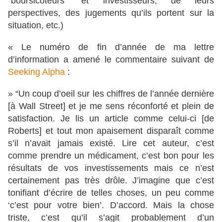
“boursicoteurs” et investisseurs, de leurs
perspectives, des jugements qu’ils portent sur la
situation, etc.)
« Le numéro de fin d’année de ma lettre
d’information a amené le commentaire suivant de
Seeking Alpha
:
» “Un coup d’oeil sur les chiffres de l’année dernière
[à Wall Street] et je me sens réconforté et plein de
satisfaction. Je lis un article comme celui-ci [de
Roberts] et tout mon apaisement disparaît comme
s’il n’avait jamais existé. Lire cet auteur, c’est
comme prendre un médicament, c’est bon pour les
résultats de vos investissements mais ce n’est
certainement pas très drôle. J’imagine que c’est
tonifiant d’écrire de telles choses, un peu comme
‘c’est pour votre bien’. D’accord. Mais la chose
triste, c’est qu’il s’agit probablement d’un