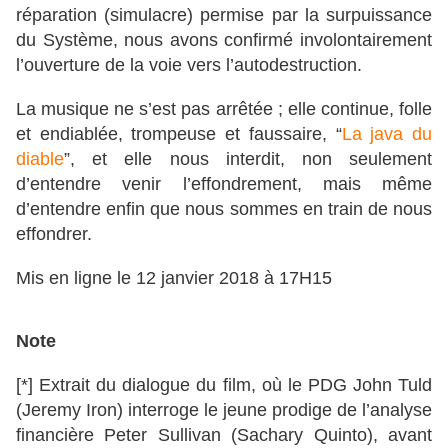
réparation (simulacre) permise par la surpuissance
du Système, nous avons confirmé involontairement
l’ouverture de la voie vers l’autodestruction.
La musique ne s’est pas arrêtée ; elle continue, folle
et endiablée, trompeuse et faussaire, “
La java du
diable
”, et elle nous interdit, non seulement
d’entendre venir l’effondrement, mais même
d’entendre enfin que nous sommes en train de nous
effondrer.
Mis en ligne le 12 janvier 2018 à 17H15
Note
[*] Extrait du dialogue du film, où le PDG John Tuld
(Jeremy Iron) interroge le jeune prodige de l’analyse
financière Peter Sullivan (Sachary Quinto), avant