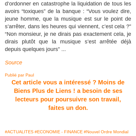
d’ordonner en catastrophe la liquidation de tous les
avoirs “toxiques” de la banque : “Vous voulez dire,
jeune homme, que la musique est sur le point de
s’arrêter, dans les heures qui viennent, c’est cela ?”
“Non monsieur, je ne dirais pas exactement cela, je
dirais plutôt que la musique s’est arrêtée déjà
depuis quelques jours” ...
Source
Publié par
Paul
Cet article vous a intéressé ? Moins de
Biens Plus de Liens ! a besoin de ses
lecteurs pour poursuivre son travail,
faites un don.
#ACTUALITES
#ECONOMIE - FINANCE
#Nouvel Ordre Mondial