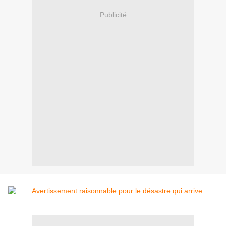
Publicité