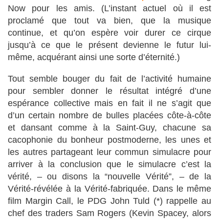
Now pour les amis. (L’instant actuel où il est
proclamé que tout va bien, que la musique
continue, et qu’on espère voir durer ce cirque
jusqu’à ce que le présent devienne le futur lui-
même, acquérant ainsi une sorte d’éternité.)
Tout semble bouger du fait de l’activité humaine
pour sembler donner le résultat intégré d’une
espérance collective mais en fait il ne s’agit que
d’un certain nombre de bulles placées côte-à-côte
et dansant comme à la Saint-Guy, chacune sa
cacophonie du bonheur postmoderne, les unes et
les autres partageant leur commun simulacre pour
arriver à la conclusion que le simulacre c’est la
vérité, – ou disons la “nouvelle Vérité”, – de la
Vérité-révélée à la Vérité-fabriquée. Dans le même
film Margin Call, le PDG John Tuld (*) rappelle au
chef des traders Sam Rogers (Kevin Spacey, alors