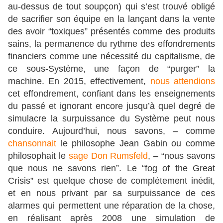
au-dessus de tout soupçon) qui s’est trouvé obligé
de sacrifier son équipe en la lançant dans la vente
des avoir “toxiques” présentés comme des produits
sains, la permanence du rythme des effondrements
financiers comme une nécessité du capitalisme, de
ce sous-Système, une façon de “purger” la
machine. En 2015, effectivement,
nous attendions
cet effondrement, confiant dans les enseignements
du passé et ignorant encore jusqu’à quel degré de
simulacre la surpuissance du Système peut nous
conduire. Aujourd’hui, nous savons, – comme
chansonnait
le philosophe Jean Gabin ou comme
philosophait le
sage Don Rumsfeld
, – “nous savons
que nous ne savons rien”. Le “fog of the Great
Crisis” est quelque chose de complètement inédit,
et en nous privant par sa surpuissance de ces
alarmes qui permettent une réparation de la chose,
en réalisant après 2008 une simulation de