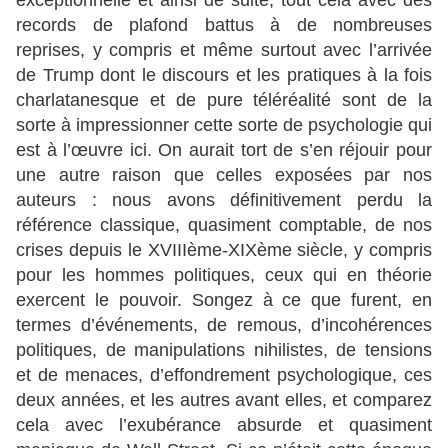
exceptionnelle et ainsi de suite, tout cela avec des
records de plafond battus à de nombreuses
reprises, y compris et même surtout avec l’arrivée
de Trump dont le discours et les pratiques à la fois
charlatanesque et de pure téléréalité sont de la
sorte à impressionner cette sorte de psychologie qui
est à l’œuvre ici. On aurait tort de s’en réjouir pour
une autre raison que celles exposées par nos
auteurs : nous avons définitivement perdu la
référence classique, quasiment comptable, de nos
crises depuis le XVIIIème-XIXème siècle, y compris
pour les hommes politiques, ceux qui en théorie
exercent le pouvoir. Songez à ce que furent, en
termes d’événements, de remous, d’incohérences
politiques, de manipulations nihilistes, de tensions
et de menaces, d’effondrement psychologique, ces
deux années, et les autres avant elles, et comparez
cela avec l’exubérance absurde et quasiment