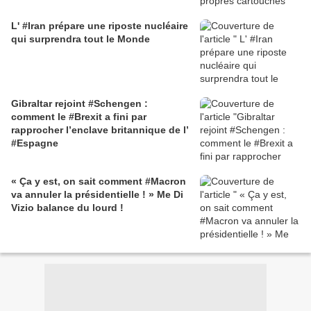
L' #Iran prépare une riposte nucléaire
qui surprendra tout le Monde
Gibraltar rejoint #Schengen :
comment le #Brexit a fini par
rapprocher l’enclave britannique de l’
#Espagne
« Ça y est, on sait comment #Macron
va annuler la présidentielle ! » Me Di
Vizio balance du lourd !