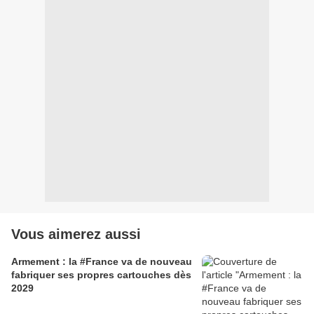
Vous aimerez aussi
Armement : la #France va de nouveau
fabriquer ses propres cartouches dès
2029