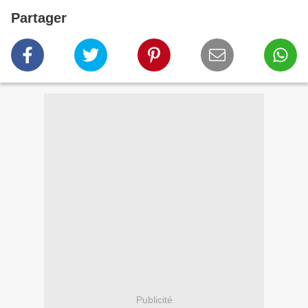
Partager
Publicité