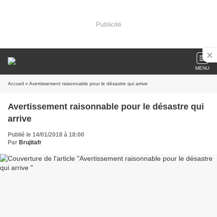
Publicité
MENU
Accueil
» Avertissement raisonnable pour le désastre qui arrive
Avertissement raisonnable pour le désastre qui
arrive
Publié le 14/01/2018 à 18:00
Par
Brujitafr