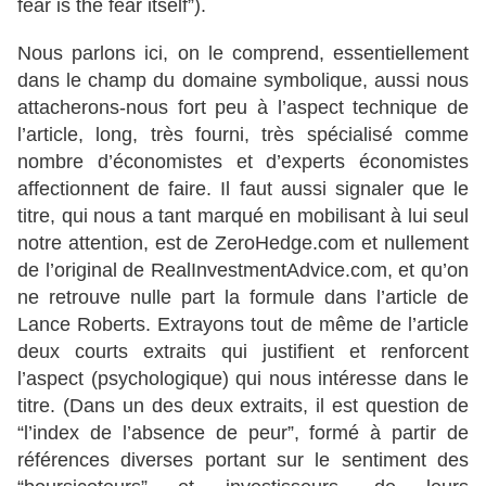
fear is the fear itself”).
Nous parlons ici, on le comprend, essentiellement
dans le champ du domaine symbolique, aussi nous
attacherons-nous fort peu à l’aspect technique de
l’article, long, très fourni, très spécialisé comme
nombre d’économistes et d’experts économistes
affectionnent de faire. Il faut aussi signaler que le
titre, qui nous a tant marqué en mobilisant à lui seul
notre attention, est de ZeroHedge.com et nullement
de l’original de RealInvestmentAdvice.com, et qu’on
ne retrouve nulle part la formule dans l’article de
Lance Roberts. Extrayons tout de même de l’article
deux courts extraits qui justifient et renforcent
l’aspect (psychologique) qui nous intéresse dans le
titre. (Dans un des deux extraits, il est question de
“l’index de l’absence de peur”, formé à partir de
références diverses portant sur le sentiment des