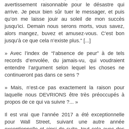
avertissement raisonnable pour le désastre qui
arrive. Je peux bien sûr tuer le messager, et puis
qu’on me laisse jouir au soleil de mon succès
jusqu’ici. Demain nous serons morts, vous savez,
alors mangez, buvez et amusez-vous. C’est bon
jusqu’à ce que cela n’existe plus.” [...]
» Avec l’index de “l’absence de peur” à de tels
records d’envolée, du jamais-vu, qui voudraient
entendre l’argument selon lequel les choses ne
continueront pas dans ce sens ?
» Mais, n’est-ce pas exactement la raison pour
laquelle nous DEVRIONS être très préoccupés à
propos de ce qui va suivre ?... »
Il est vrai que l’année 2017 a été exceptionnelle
pour Wall Street, suivant une autre année