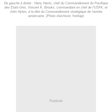
De gauche à droite : Harry Harris, chef du Commandement du Pacifique
des Etats-Unis, Vincent K. Brooks, commandant en chef de l’USFK, et
John Hyten, à la tête du Commandement stratégique de l’armée
américaine. (Photo d'archives Yonhap)
Publicité