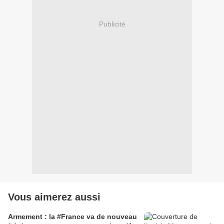
Publicité
Vous aimerez aussi
Armement : la #France va de nouveau