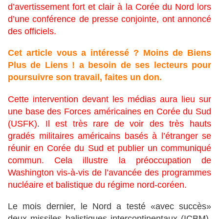
d’avertissement fort et clair à la Corée du Nord lors
d’une conférence de presse conjointe, ont annoncé
des officiels.
Cet article vous a intéressé ? Moins de Biens
Plus de Liens ! a besoin de ses lecteurs pour
poursuivre son travail,
faites un don.
Cette intervention devant les médias aura lieu sur
une base des Forces américaines en Corée du Sud
(USFK)
.
Il est très rare de voir des très hauts
gradés militaires américains basés à l’étranger se
réunir en Corée du Sud et publier un communiqué
commun. Cela illustre la préoccupation de
Washington vis-à-vis de l’avancée des programmes
nucléaire et balistique du régime nord-coréen.
Le mois dernier, le Nord a testé «avec succès»
deux missiles balistiques intercontinentaux (ICBM).