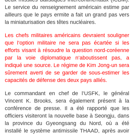
Le service du renseignement américain estime par
ailleurs que le pays ermite a fait un grand pas vers
la miniaturisation des têtes nucléaires.
Les chefs militaires américains devraient souligner
que l’option militaire ne sera pas écartée si les
efforts visant à résoudre la question nord-coréenne
par la voie diplomatique n’aboutissent pas, a
indiqué une source. Le régime de Kim Jong-un sera
sûrement averti de se garder de sous-estimer les
capacités de défense des deux pays alliés.
Le commandant en chef de l’USFK, le général
Vincent K. Brooks, sera également présent à la
conférence de presse. Il a été rapporté que les
officiers visiteront la nouvelle base à Seongju, dans
la province du Gyeongsang du Nord, où a été
installé le système antimissile THAAD, après avoir