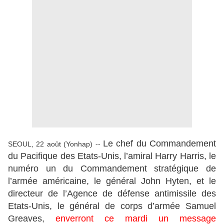
Le chef du Commandement
SEOUL, 22 août (Yonhap) --
du Pacifique des Etats-Unis, l’amiral Harry Harris, le
numéro un du Commandement stratégique de
l’armée américaine, le général John Hyten, et le
directeur de l’Agence de défense antimissile des
Etats-Unis, le général de corps d’armée Samuel
Greaves,
enverront ce mardi un message