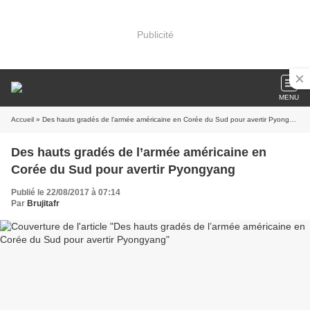
Publicité
MENU
Accueil
» Des hauts gradés de l’armée américaine en Corée du Sud pour avertir Pyongyang
Des hauts gradés de l’armée américaine en
Corée du Sud pour avertir Pyongyang
Publié le 22/08/2017 à 07:14
Par
Brujitafr