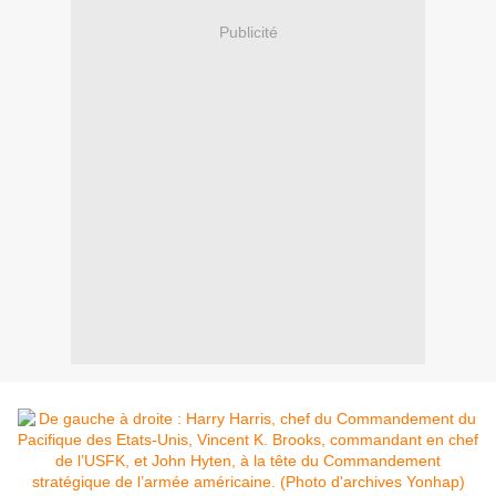
Publicité