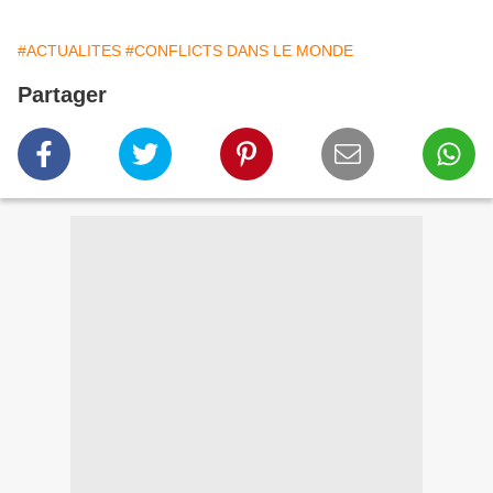
#ACTUALITES
#CONFLICTS DANS LE MONDE
Partager