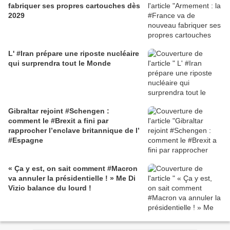
fabriquer ses propres cartouches dès
2029
L' #Iran prépare une riposte nucléaire
qui surprendra tout le Monde
Gibraltar rejoint #Schengen :
comment le #Brexit a fini par
rapprocher l’enclave britannique de l’
#Espagne
« Ça y est, on sait comment #Macron
va annuler la présidentielle ! » Me Di
Vizio balance du lourd !