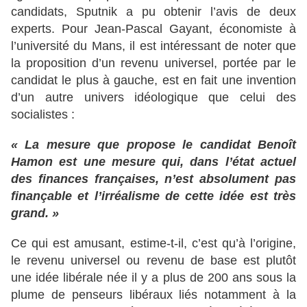
candidats, Sputnik a pu obtenir l’avis de deux
experts. Pour Jean-Pascal Gayant, économiste à
l’université du Mans, il est intéressant de noter que
la proposition d’un revenu universel, portée par le
candidat le plus à gauche, est en fait une invention
d’un autre univers idéologique que celui des
socialistes :
« La mesure que propose le candidat Benoît
Hamon est une mesure qui, dans l’état actuel
des finances françaises, n’est absolument pas
finançable et l’irréalisme de cette idée est très
grand. »
Ce qui est amusant, estime-t-il, c’est qu’à l’origine,
le revenu universel ou revenu de base est plutôt
une idée libérale née il y a plus de 200 ans sous la
plume de penseurs libéraux liés notamment à la