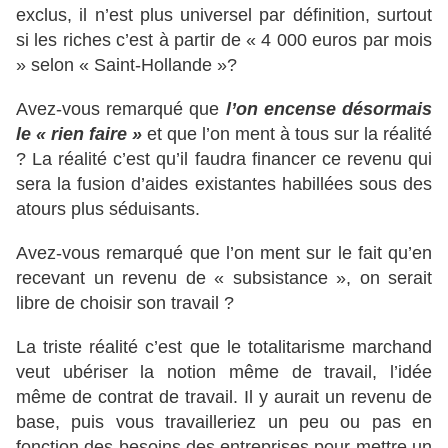
exclus, il n’est plus universel par définition, surtout
si les riches c’est à partir de « 4 000 euros par mois
» selon « Saint-Hollande »?
Avez-vous remarqué que
l’on encense désormais
le « rien faire »
et que l’on ment à tous sur la réalité
? La réalité c’est qu’il faudra financer ce revenu qui
sera la fusion d’aides existantes habillées sous des
atours plus séduisants.
Avez-vous remarqué que l’on ment sur le fait qu’en
recevant un revenu de « subsistance », on serait
libre de choisir son travail ?
La triste réalité c’est que le totalitarisme marchand
veut ubériser la notion même de travail, l’idée
même de contrat de travail. Il y aurait un revenu de
base, puis vous travailleriez un peu ou pas en
fonction des besoins des entreprises pour mettre un