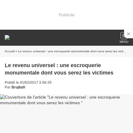
Publicité
MENU
Accueil
» Le revenu universel : une escroquerie monumentale dont vous serez les victimes
Le revenu universel : une escroquerie
monumentale dont vous serez les victimes
Publié le 01/02/2017 à 06:35
Par
Brujitafr