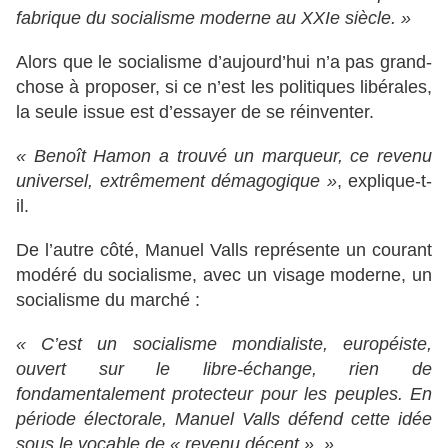
fabrique du socialisme moderne au XXIe siècle. »
Alors que le socialisme d’aujourd’hui n’a pas grand-
chose à proposer, si ce n’est les politiques libérales,
la seule issue est d’essayer de se réinventer.
« Benoît Hamon a trouvé un marqueur, ce revenu
universel, extrêmement démagogique »
, explique-t-
il.
De l’autre côté, Manuel Valls représente un courant
modéré du socialisme, avec un visage moderne, un
socialisme du marché :
« C’est un socialisme mondialiste, européiste,
ouvert sur le libre-échange, rien de
fondamentalement protecteur pour les peuples. En
période électorale, Manuel Valls défend cette idée
sous le vocable de « revenu décent ». »