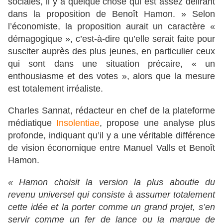
sociales, il y a quelque chose qui est assez délirant
dans la proposition de Benoît Hamon. » Selon
l’économiste, la proposition aurait un caractère «
démagogique », c’est-à-dire qu’elle serait faite pour
susciter auprès des plus jeunes, en particulier ceux
qui sont dans une situation précaire, « un
enthousiasme et des votes », alors que la mesure
est totalement irréaliste.
Charles Sannat, rédacteur en chef de la plateforme
médiatique
Insolentiae
, propose une analyse plus
profonde, indiquant qu’il y a une véritable différence
de vision économique entre Manuel Valls et Benoît
Hamon.
« Hamon choisit la version la plus aboutie du
revenu universel qui consiste à assumer totalement
cette idée et la porter comme un grand projet, s’en
servir comme un fer de lance ou la marque de