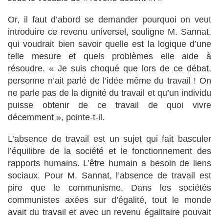
Or, il faut d’abord se demander pourquoi on veut
introduire ce revenu universel, souligne M. Sannat,
qui voudrait bien savoir quelle est la logique d’une
telle mesure et quels problèmes elle aide à
résoudre. « Je suis choqué que lors de ce débat,
personne n’ait parlé de l’idée même du travail ! On
ne parle pas de la dignité du travail et qu’un individu
puisse obtenir de ce travail de quoi vivre
décemment », pointe-t-il.
L’absence de travail est un sujet qui fait basculer
l’équilibre de la société et le fonctionnement des
rapports humains. L’être humain a besoin de liens
sociaux. Pour M. Sannat, l’absence de travail est
pire que le communisme. Dans les sociétés
communistes axées sur d’égalité, tout le monde
avait du travail et avec un revenu égalitaire pouvait