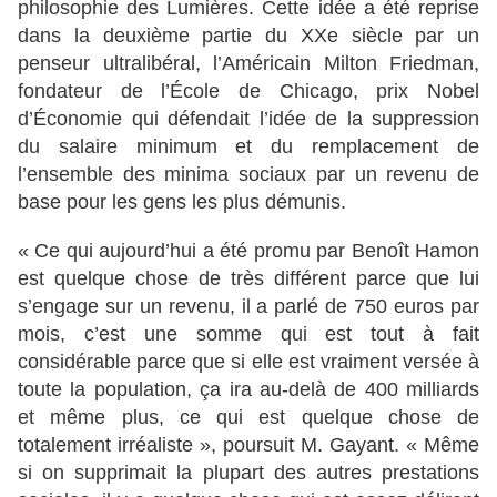
philosophie des Lumières. Cette idée a été reprise
dans la deuxième partie du XXe siècle par un
penseur ultralibéral, l’Américain Milton Friedman,
fondateur de l’École de Chicago, prix Nobel
d’Économie qui défendait l’idée de la suppression
du salaire minimum et du remplacement de
l’ensemble des minima sociaux par un revenu de
base pour les gens les plus démunis.
« Ce qui aujourd’hui a été promu par Benoît Hamon
est quelque chose de très différent parce que lui
s’engage sur un revenu, il a parlé de 750 euros par
mois, c’est une somme qui est tout à fait
considérable parce que si elle est vraiment versée à
toute la population, ça ira au-delà de 400 milliards
et même plus, ce qui est quelque chose de
totalement irréaliste », poursuit M. Gayant. « Même
si on supprimait la plupart des autres prestations