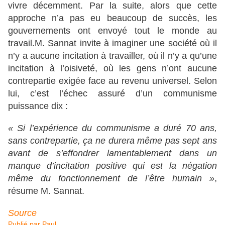
vivre décemment. Par la suite, alors que cette
approche n’a pas eu beaucoup de succès, les
gouvernements ont envoyé tout le monde au
travail.M. Sannat invite à imaginer une société où il
n’y a aucune incitation à travailler, où il n’y a qu’une
incitation à l’oisiveté, où les gens n’ont aucune
contrepartie exigée face au revenu universel. Selon
lui, c’est l’échec assuré d’un communisme
puissance dix :
« Si l’expérience du communisme a duré 70 ans,
sans contrepartie, ça ne durera même pas sept ans
avant de s’effondrer lamentablement dans un
manque d’incitation positive qui est la négation
même du fonctionnement de l’être humain »
,
résume M. Sannat.
Source
Publié par
Paul