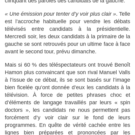
clinquant des paroles des candidats de la gauche.
« Une émission pour tenter d’y voir plus clair »
. Telle
est l’accroche habituelle pour vendre les débats
télévisés entre candidats à la présidentielle.
Mercredi soir, les deux candidats à la primaire de la
gauche se sont retrouvés pour un ultime face à face
avant le second tour, prévu dimanche.
Mais si 60 % des téléspectateurs ont trouvé Benoît
Hamon plus convaincant que son rival Manuel Valls
à l’issue de ce débat, ils se sont basés sur l’image
bien ficelée qu’ont donnée d’eux les candidats à la
télévision. À force de petites phrases choc et
d’éléments de langage travaillés par leurs « spin
doctors », les candidats ne nous permettent pas
forcément d’y voir clair sur le fond de leurs
programmes. En quête de vérité cachée entre les
lignes bien préparées et prononcées par les