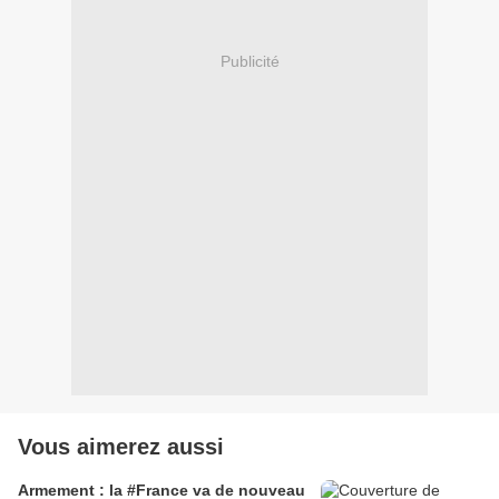
Publicité
Vous aimerez aussi
Armement : la #France va de nouveau