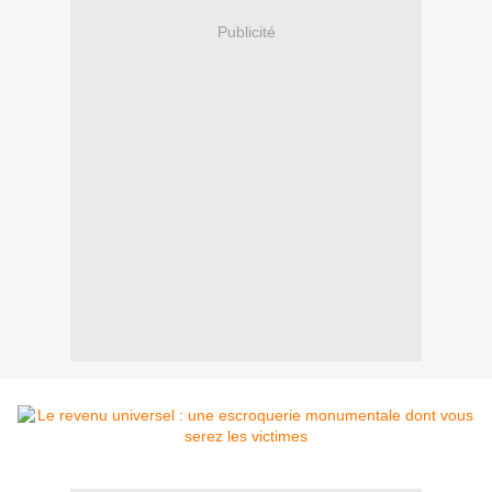
Publicité