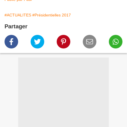
#ACTUALITES
#Présidentielles 2017
Partager