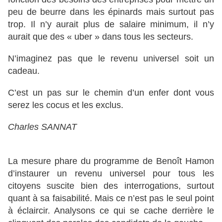
peu de beurre dans les épinards mais surtout pas
trop. Il n’y aurait plus de salaire minimum, il n’y
aurait que des « uber » dans tous les secteurs.
N’imaginez pas que le revenu universel soit un
cadeau.
C’est un pas sur le chemin d’un enfer dont vous
serez les cocus et les exclus.
Charles SANNAT
La mesure phare du programme de Benoît Hamon
d’instaurer un revenu universel pour tous les
citoyens suscite bien des interrogations, surtout
quant à sa faisabilité. Mais ce n’est pas le seul point
à éclaircir. Analysons ce qui se cache derrière le