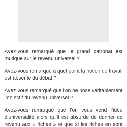
Avez-vous remarqué que le grand patronat est
mutique sur le revenu universel ?
Avez-vous remarqué à quel point la notion de travail
est absente du débat ?
Avez-vous remarqué que l’on ne pose véritablement
l’objectif du revenu universel ?
Avez-vous remarqué que l’on vous vend l’idée
d’universalité alors qu’il est absurde de donner ce
revenu aux « riches » et que si les riches en sont