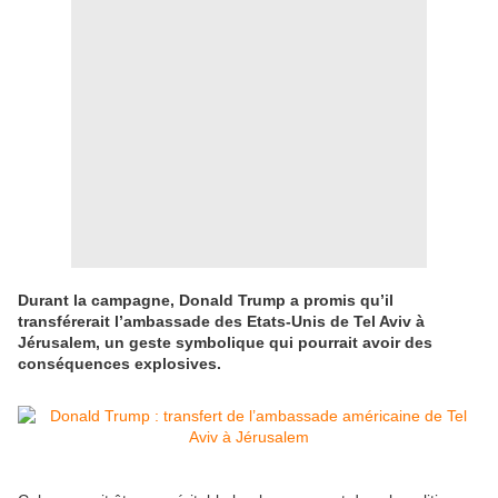
Durant la campagne, Donald Trump a promis qu’il
transférerait l’ambassade des Etats-Unis de Tel Aviv à
Jérusalem, un geste symbolique qui pourrait avoir des
conséquences explosives.