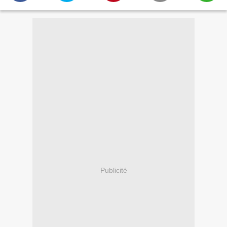
Publicité