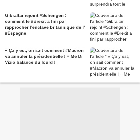
Gibraltar rejoint #Schengen :
comment le #Brexit a fini par
rapprocher l’enclave britannique de l’
#Espagne
« Ça y est, on sait comment #Macron
va annuler la présidentielle ! » Me Di
Vizio balance du lourd !