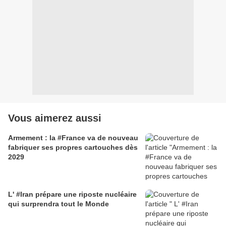
Vous aimerez aussi
Armement : la #France va de nouveau
fabriquer ses propres cartouches dès
2029
L' #Iran prépare une riposte nucléaire
qui surprendra tout le Monde