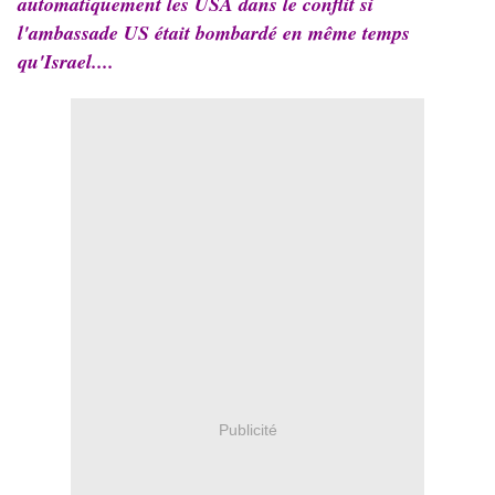
automatiquement les USA dans le conflit si
l'ambassade US était bombardé en même temps
qu'Israel....
Publicité