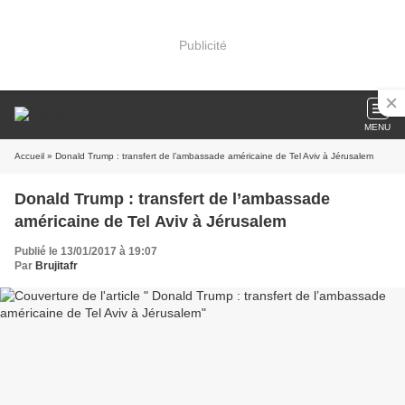
Publicité
MENU
Accueil
» Donald Trump : transfert de l’ambassade américaine de Tel Aviv à Jérusalem
Donald Trump : transfert de l’ambassade
américaine de Tel Aviv à Jérusalem
Publié le 13/01/2017 à 19:07
Par
Brujitafr