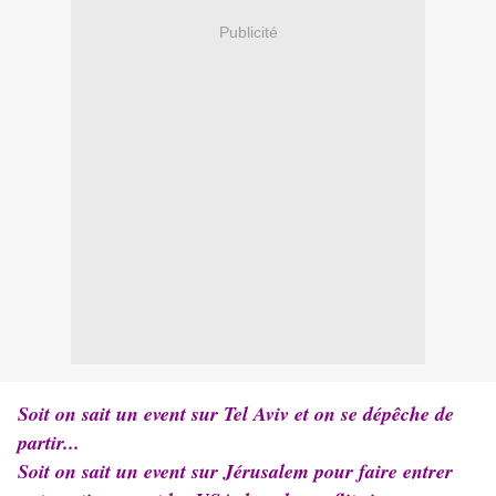
Publicité
Soit on sait un event sur Tel Aviv et on se dépêche de
partir...
Soit on sait un event sur Jérusalem pour faire entrer