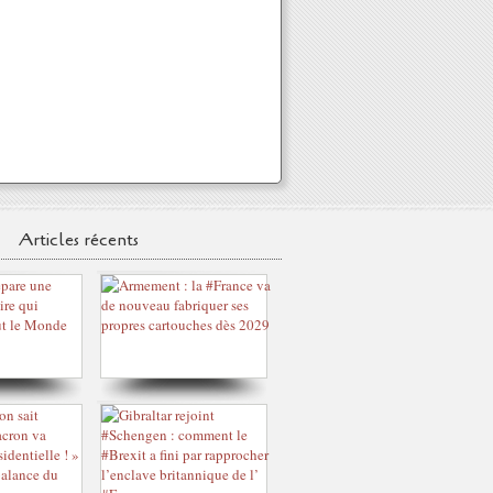
Articles récents