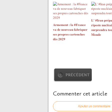
L' #Iran prépa
Armement : la #France
riposte nucléai
va de nouveau fabriquer
surprendra tou
ses propres cartouches
Monde
dès 2029
PRÉCÉDENT
Commenter cet article
Ajouter un commentaire