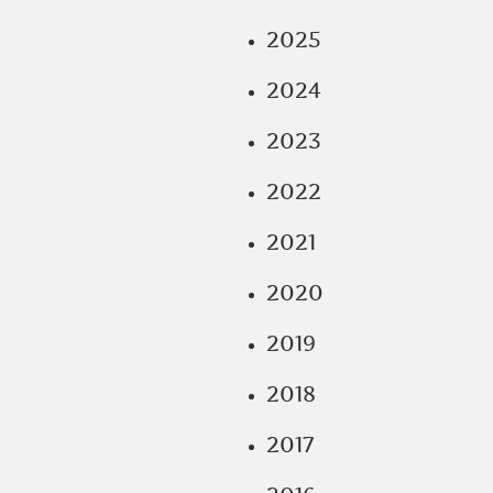
2025
2024
2023
2022
2021
2020
2019
2018
2017