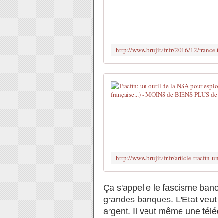
Ça s'appelle le fascisme banc
grandes banques. L'Etat veut 
argent. Il veut même une télé