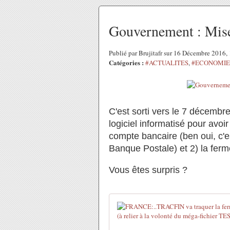
Gouvernement : Mise
Publié par Brujitafr sur 16 Décembre 2016
Catégories :
#ACTUALITES
,
#ECONOMIE 
C'est sorti vers le 7 décembre
logiciel informatisé pour avoir
compte bancaire (ben oui, c'e
Banque Postale) et 2) la fer
Vous êtes surpris ?