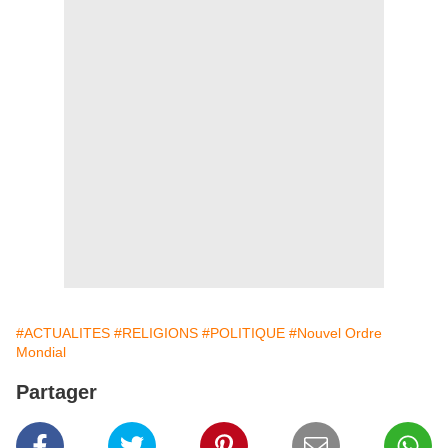
#ACTUALITES
#RELIGIONS
#POLITIQUE
#Nouvel Ordre
Mondial
Partager