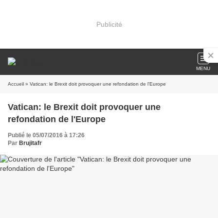
Publicité
MENU
Accueil
» Vatican: le Brexit doit provoquer une refondation de l'Europe
Vatican: le Brexit doit provoquer une
refondation de l'Europe
Publié le 05/07/2016 à 17:26
Par
Brujitafr