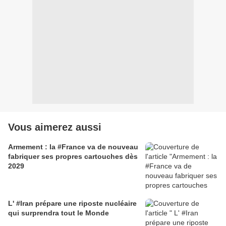
Vous aimerez aussi
Armement : la #France va de nouveau
fabriquer ses propres cartouches dès
2029
L' #Iran prépare une riposte nucléaire
qui surprendra tout le Monde