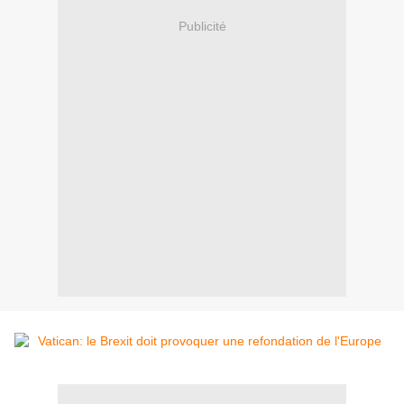
Publicité