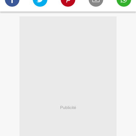
Publicité