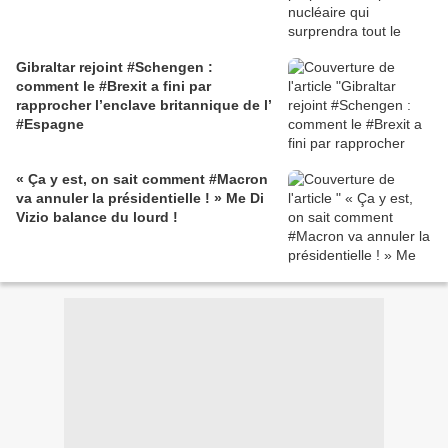
Gibraltar rejoint #Schengen :
comment le #Brexit a fini par
rapprocher l’enclave britannique de l’
#Espagne
« Ça y est, on sait comment #Macron
va annuler la présidentielle ! » Me Di
Vizio balance du lourd !