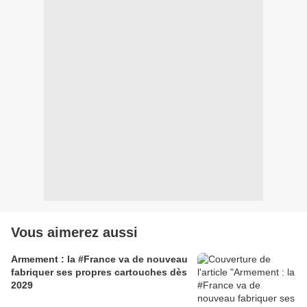
Vous aimerez aussi
Armement : la #France va de nouveau
fabriquer ses propres cartouches dès
2029