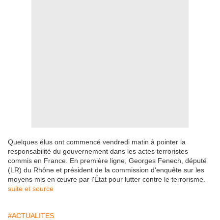
Quelques élus ont commencé vendredi matin à pointer la
responsabilité du gouvernement dans les actes terroristes
commis en France. En première ligne, Georges Fenech, député
(LR) du Rhône et président de la commission d'enquête sur les
moyens mis en œuvre par l'État pour lutter contre le terrorisme.
suite et source
#ACTUALITES