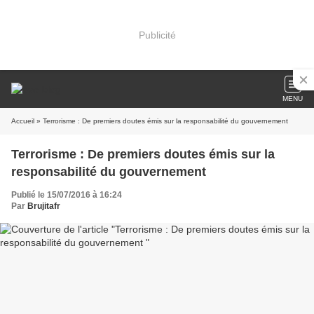
Publicité
MENU
Accueil
» Terrorisme : De premiers doutes émis sur la responsabilité du gouvernement
Terrorisme : De premiers doutes émis sur la
responsabilité du gouvernement
Publié le 15/07/2016 à 16:24
Par
Brujitafr