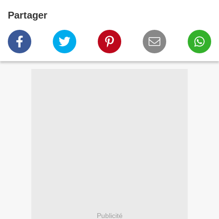
Partager
Publicité