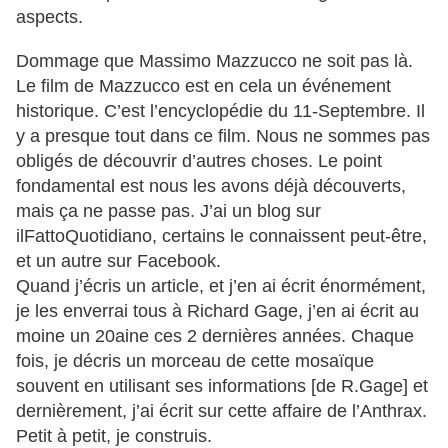
aspects.
Dommage que Massimo Mazzucco ne soit pas là.
Le film de Mazzucco est en cela un événement
historique. C’est l’encyclopédie du 11-Septembre. Il
y a presque tout dans ce film. Nous ne sommes pas
obligés de découvrir d’autres choses. Le point
fondamental est nous les avons déjà découverts,
mais ça ne passe pas. J’ai un blog sur
ilFattoQuotidiano, certains le connaissent peut-être,
et un autre sur Facebook.
Quand j’écris un article, et j’en ai écrit énormément,
je les enverrai tous à Richard Gage, j’en ai écrit au
moine un 20aine ces 2 dernières années. Chaque
fois, je décris un morceau de cette mosaïque
souvent en utilisant ses informations [de R.Gage] et
dernièrement, j’ai écrit sur cette affaire de l’Anthrax.
Petit à petit, je construis.