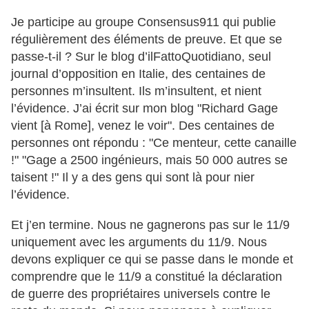
Je participe au groupe Consensus911 qui publie
régulièrement des éléments de preuve. Et que se
passe-t-il ? Sur le blog d’ilFattoQuotidiano, seul
journal d’opposition en Italie, des centaines de
personnes m’insultent. Ils m’insultent, et nient
l’évidence. J’ai écrit sur mon blog "Richard Gage
vient [à Rome], venez le voir". Des centaines de
personnes ont répondu : "Ce menteur, cette canaille
!" "Gage a 2500 ingénieurs, mais 50 000 autres se
taisent !" Il y a des gens qui sont là pour nier
l’évidence.
Et j’en termine. Nous ne gagnerons pas sur le 11/9
uniquement avec les arguments du 11/9. Nous
devons expliquer ce qui se passe dans le monde et
comprendre que le 11/9 a constitué la déclaration
de guerre des propriétaires universels contre le