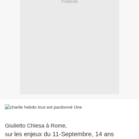
Publicité
Giulietto Chiesa à Rome,
les enjeux du 11-Septembre, 14 ans
sur