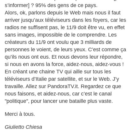
s’informer] ? 95% des gens de ce pays.
Alors, ok, parlons depuis le Web mais nous il faut
arriver jusqu’aux téléviseurs dans les foyers, car les
radios ne suffisent pas, le 11/9 doit être vu, en effet
sans images, impossible de le comprendre. Les
créateurs du 11/9 ont voulu que 3 milliards de
personnes le voient, de leurs yeux. C’est comme ça
qu’ils nous ont eus. Et nous devons leur répondre,
si nous en avons la force, aidez-nous, aidez-vous !
En créant une chaine TV qui aille sur tous les
téléviseurs d’Italie par satellite, et sur le Web. J’y
travaille. Allez sur PandoraTV.it. Regardez ce que
nous faisons, et aidez-nous, car c’est le canal
"politique", pour lancer une bataille plus vaste.
Merci à tous.
Giulietto Chiesa