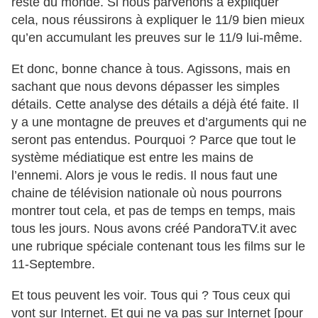
reste du monde. Si nous parvenons à expliquer
cela, nous réussirons à expliquer le 11/9 bien mieux
qu’en accumulant les preuves sur le 11/9 lui-même.
Et donc, bonne chance à tous. Agissons, mais en
sachant que nous devons dépasser les simples
détails. Cette analyse des détails a déjà été faite. Il
y a une montagne de preuves et d’arguments qui ne
seront pas entendus. Pourquoi ? Parce que tout le
système médiatique est entre les mains de
l’ennemi. Alors je vous le redis. Il nous faut une
chaine de télévision nationale où nous pourrons
montrer tout cela, et pas de temps en temps, mais
tous les jours. Nous avons créé PandoraTV.it avec
une rubrique spéciale contenant tous les films sur le
11-Septembre.
Et tous peuvent les voir. Tous qui ? Tous ceux qui
vont sur Internet. Et qui ne va pas sur Internet [pour