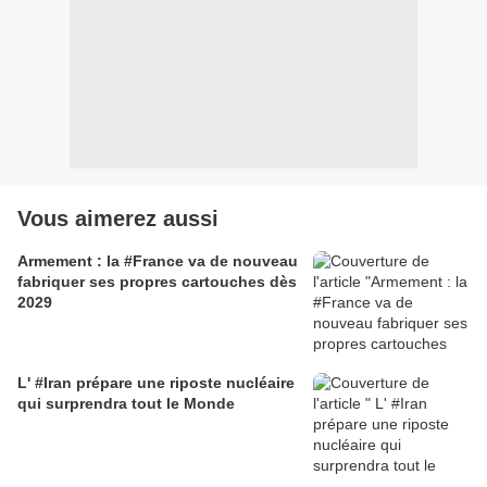
Vous aimerez aussi
Armement : la #France va de nouveau
fabriquer ses propres cartouches dès
2029
L' #Iran prépare une riposte nucléaire
qui surprendra tout le Monde