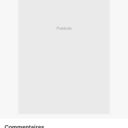
Publicité
Commentaires