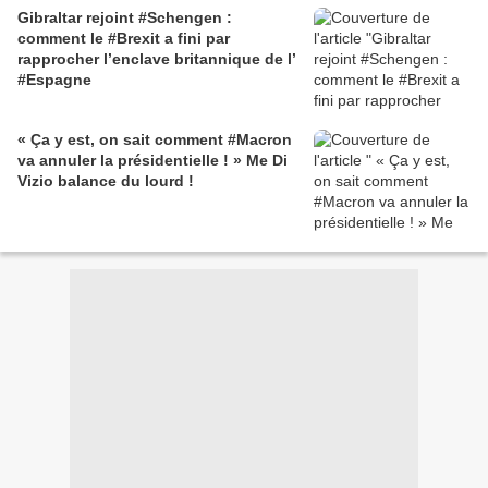
Gibraltar rejoint #Schengen :
comment le #Brexit a fini par
rapprocher l’enclave britannique de l’
#Espagne
« Ça y est, on sait comment #Macron
va annuler la présidentielle ! » Me Di
Vizio balance du lourd !