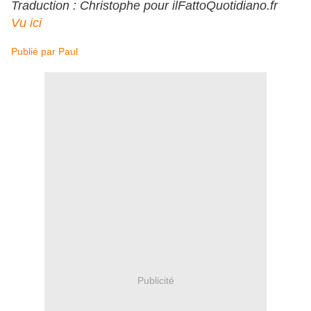
Traduction : Christophe pour ilFattoQuotidiano.fr
Vu ici
Publié par
Paul
Publicité