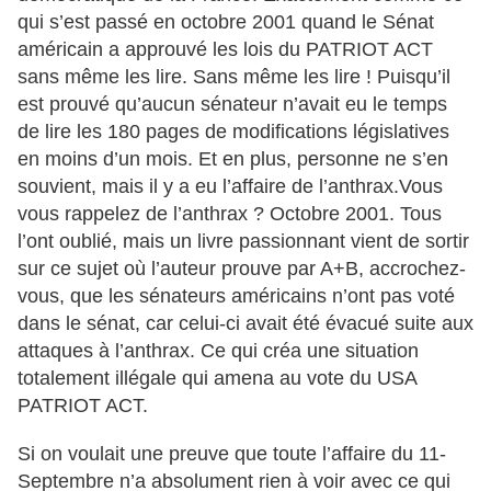
qui s’est passé en octobre 2001 quand le Sénat
américain a approuvé les lois du PATRIOT ACT
sans même les lire. Sans même les lire ! Puisqu’il
est prouvé qu’aucun sénateur n’avait eu le temps
de lire les 180 pages de modifications législatives
en moins d’un mois. Et en plus, personne ne s’en
souvient, mais il y a eu l’affaire de l’anthrax.Vous
vous rappelez de l’anthrax ? Octobre 2001. Tous
l’ont oublié, mais un livre passionnant vient de sortir
sur ce sujet où l’auteur prouve par A+B, accrochez-
vous, que les sénateurs américains n’ont pas voté
dans le sénat, car celui-ci avait été évacué suite aux
attaques à l’anthrax. Ce qui créa une situation
totalement illégale qui amena au vote du USA
PATRIOT ACT.
Si on voulait une preuve que toute l’affaire du 11-
Septembre n’a absolument rien à voir avec ce qui