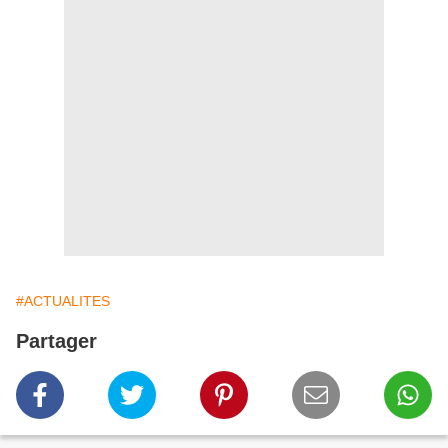
#ACTUALITES
Partager