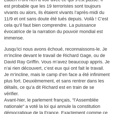
est probable que les 19 terroristes sont toujours
vivants ou alors, ils étaient vivants l’après-midi du
11/9 et ont sans doute été tués depuis. Voilà ! C’est
cela qu’il faut bien comprendre. La puissance
évocatrice de la narration du pouvoir mondial est
immense.
Jusqu’ici nous avons échoué, reconnaissons-le. Je
m’incline devant le travail de Richard Gage, ou de
David Ray Griffin. Vous m’avez beaucoup appris. Je
n’ai rien découvert, c’est eux qui ont fait le travail.
Je m’incline, mais le camp d’en face a été infiniment
plus fort. Deuxièmement, et sans rentrer dans les
détails, ce qu’a dit Richard est en train de se
vérifier.
Avant-hier, le parlement français, "l’Assemblée
nationale" a voté la loi qui annule la constitution
démocratique de la France. Exactement comme ce