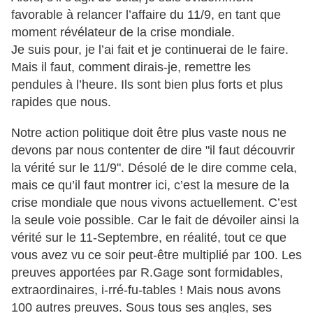
favorable à relancer l’affaire du 11/9, en tant que
moment révélateur de la crise mondiale.
Je suis pour, je l’ai fait et je continuerai de le faire.
Mais il faut, comment dirais-je, remettre les
pendules à l’heure. Ils sont bien plus forts et plus
rapides que nous.
Notre action politique doit être plus vaste nous ne
devons par nous contenter de dire "il faut découvrir
la vérité sur le 11/9". Désolé de le dire comme cela,
mais ce qu’il faut montrer ici, c’est la mesure de la
crise mondiale que nous vivons actuellement. C’est
la seule voie possible. Car le fait de dévoiler ainsi la
vérité sur le 11-Septembre, en réalité, tout ce que
vous avez vu ce soir peut-être multiplié par 100. Les
preuves apportées par R.Gage sont formidables,
extraordinaires, i-rré-fu-tables ! Mais nous avons
100 autres preuves. Sous tous ses angles, ses