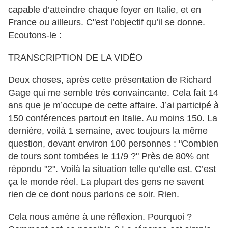
capable d’atteindre chaque foyer en Italie, et en
France ou ailleurs. C"est l’objectif qu’il se donne.
Ecoutons-le :
TRANSCRIPTION DE LA VIDËO
Deux choses, après cette présentation de Richard
Gage qui me semble très convaincante. Cela fait 14
ans que je m’occupe de cette affaire. J’ai participé à
150 conférences partout en Italie. Au moins 150. La
dernière, voilà 1 semaine, avec toujours la même
question, devant environ 100 personnes : "Combien
de tours sont tombées le 11/9 ?" Près de 80% ont
répondu "2". Voilà la situation telle qu’elle est. C’est
ça le monde réel. La plupart des gens ne savent
rien de ce dont nous parlons ce soir. Rien.
Cela nous amène à une réflexion. Pourquoi ?