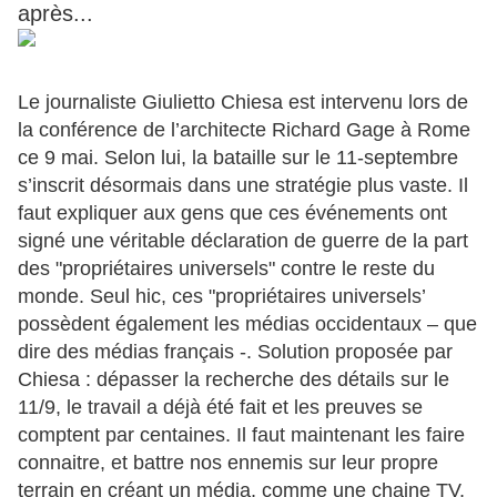
après...
Le journaliste Giulietto Chiesa est intervenu lors de
la conférence de l’architecte Richard Gage à Rome
ce 9 mai. Selon lui, la bataille sur le 11-septembre
s’inscrit désormais dans une stratégie plus vaste. Il
faut expliquer aux gens que ces événements ont
signé une véritable déclaration de guerre de la part
des "propriétaires universels" contre le reste du
monde.
Seul hic, ces "propriétaires universels’
possèdent également les médias occidentaux – que
dire des médias français -. Solution proposée par
Chiesa : dépasser la recherche des détails sur le
11/9, le travail a déjà été fait et les preuves se
comptent par centaines. Il faut maintenant les faire
connaitre, et battre nos ennemis sur leur propre
terrain en créant un média, comme une chaine TV,