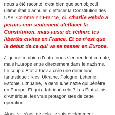
nous a été raconté, c’est bien que son objectif
ultime était d’annuler, d’effacer la Constitution des
Comme en France, où
Charlie Hebdo a
USA.
permis non seulement d’effacer la
Constitution, mais aussi de réduire les
libertés civiles en France. Et ce n’est que
le début de ce qui va se passer en Europe.
J’ignore combien d’entre nous s’en rendent compte,
mais l’Europe entre directement dans le nazisme.
Le coup d’État à Kiev a créé une demi-lune
fantastique : Kiev, Ukraine, Pologne, Lettonie,
Estonie, Lithuanie, la demi-lune nazie qui pénètre
en Europe. Et qui a fabriqué cela ? Les États-Unis
d’Amérique, les vrais protagonistes de cette
opération.
Alors, s’il s’agit de cela, je suis évidemment