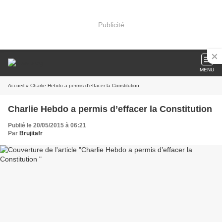
Publicité
MENU
Accueil
» Charlie Hebdo a permis d’effacer la Constitution
Charlie Hebdo a permis d’effacer la Constitution
Publié le 20/05/2015 à 06:21
Par
Brujitafr