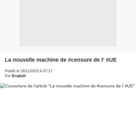
La nouvelle machine de #censure de l’ #UE
Publié le 18/11/2025 à 07:17
Par
Brujitafr