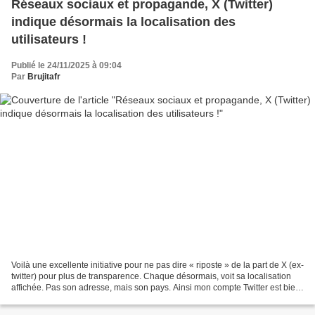
Réseaux sociaux et propagande, X (Twitter)
indique désormais la localisation des
utilisateurs !
Publié le 24/11/2025 à 09:04
Par
Brujitafr
Voilà une excellente initiative pour ne pas dire « riposte » de la part de X (ex-
twitter) pour plus de transparence. Chaque désormais, voit sa localisation
affichée. Pas son adresse, mais son pays. Ainsi mon compte Twitter est bien
un compte français...