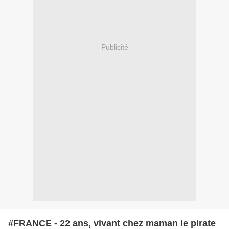
Publicité
#FRANCE - 22 ans, vivant chez maman le pirate