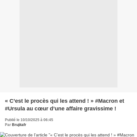
« C’est le procès qui les attend ! » #Macron et
#Ursula au cœur d’une affaire gravissime !
Publié le 10/10/2025 à 06:45
Par
Brujitafr