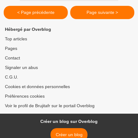
< Page précédente
Page suivante >
Hébergé par Overblog
Top articles
Pages
Contact
Signaler un abus
C.G.U.
Cookies et données personnelles
Préférences cookies
Voir le profil de Brujitafr sur le portail Overblog
Créer un blog sur Overblog
Créer un blog