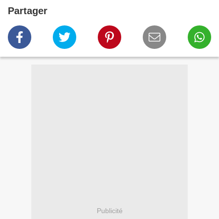
Partager
Publicité