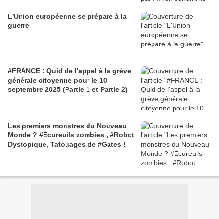
L'Union européenne se prépare à la
guerre
#FRANCE : Quid de l'appel à la grève
générale citoyenne pour le 10
septembre 2025 (Partie 1 et Partie 2)
Les premiers monstres du Nouveau
Monde ? #Écureuils zombies , #Robot
Dystopique, Tatouages de #Gates !