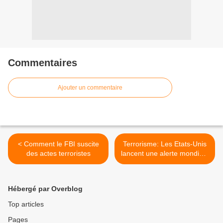
Commentaires
Ajouter un commentaire
< Comment le FBI suscite
Terrorisme: Les Etats-Unis
des actes terroristes
lancent une alerte mondiale
sur les transports >
Hébergé par Overblog
Top articles
Pages