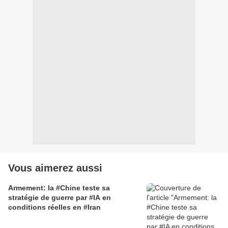
Vous aimerez aussi
Armement: la #Chine teste sa
stratégie de guerre par #IA en
conditions réelles en #Iran