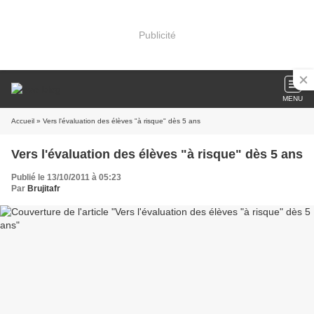
Publicité
MENU
Accueil
» Vers l'évaluation des élèves "à risque" dès 5 ans
Vers l'évaluation des élèves "à risque" dès 5 ans
Publié le 13/10/2011 à 05:23
Par
Brujitafr