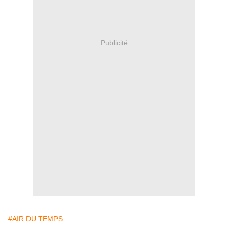
Publicité
#AIR DU TEMPS