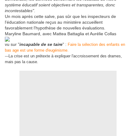
système éducatif soient objectives et transparentes, donc
incontestables"
.
Un mois après cette salve, pas sûr que les inspecteurs de
l'éducation nationale reçus au ministère accueillent
favorablement l'hypothèse de nouvelles évaluations.
Maryline Baumard, avec Mattea Battaglia et Aurélie Collas
vu sur "
incapable de se taire
" :
Faire la sélection des enfants en
bas age est une forme d'eugénisme.
---La crise est un prétexte à expliquer l'accroissement des drames,
mais pas la cause.