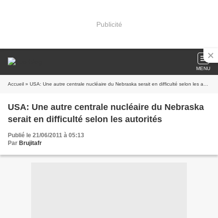
Publicité
MENU
Accueil
» USA: Une autre centrale nucléaire du Nebraska serait en difficulté selon les autorités
USA: Une autre centrale nucléaire du Nebraska
serait en difficulté selon les autorités
Publié le 21/06/2011 à 05:13
Par
Brujitafr