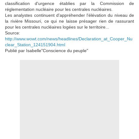
classification d'urgence établies par la Commission de
réglementation nucléaire pour les centrales nucléaires.
Les analystes continuent d'appréhender l'élévation du niveau de
la rivière Missouri, ce qui ne laisse présager rien de rassurant
pour les centrales nucléaires logées sur le territoire...
Source:
http://www.wowt.com/news/headlines/Declaration_at_Cooper_Nu
clear_Station_124151904.html
Publié par
Isabelle"Conscience du peuple"