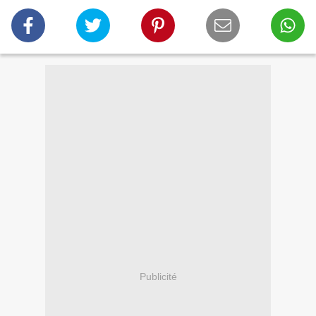
Publicité