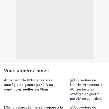
Vous aimerez aussi
Armement: la #Chine teste sa
stratégie de guerre par #IA en
conditions réelles en #Iran
L'Union européenne se prépare à la