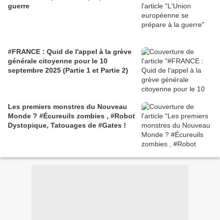
guerre
#FRANCE : Quid de l'appel à la grève
générale citoyenne pour le 10
septembre 2025 (Partie 1 et Partie 2)
Les premiers monstres du Nouveau
Monde ? #Écureuils zombies , #Robot
Dystopique, Tatouages de #Gates !