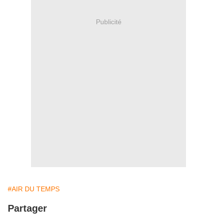
Publicité
#AIR DU TEMPS
Partager