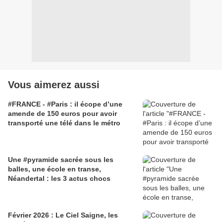
Vous aimerez aussi
#FRANCE - #Paris : il écope d’une
amende de 150 euros pour avoir
transporté une télé dans le métro
Une #pyramide sacrée sous les
balles, une école en transe,
Néandertal : les 3 actus chocs
Février 2026 : Le Ciel Saigne, les