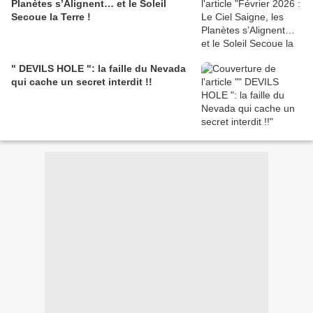
Planètes s’Alignent… et le Soleil
Secoue la Terre !
" DEVILS HOLE ": la faille du Nevada
qui cache un secret interdit !!