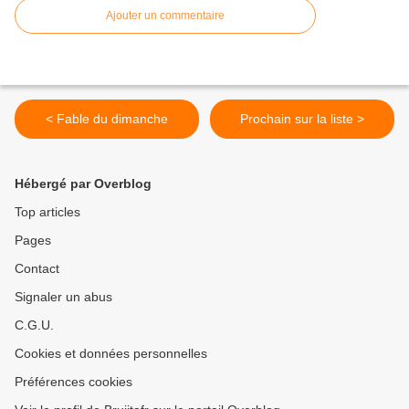
Ajouter un commentaire
< Fable du dimanche
Prochain sur la liste >
Hébergé par Overblog
Top articles
Pages
Contact
Signaler un abus
C.G.U.
Cookies et données personnelles
Préférences cookies