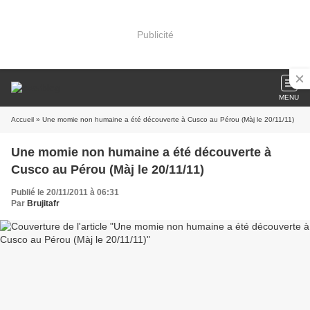
Publicité
MENU
Accueil
» Une momie non humaine a été découverte à Cusco au Pérou (Màj le 20/11/11)
Une momie non humaine a été découverte à
Cusco au Pérou (Màj le 20/11/11)
Publié le 20/11/2011 à 06:31
Par
Brujitafr