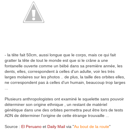
- la tête fait 50cm, aussi longue que le corps, mais ce qui fait
gratter la tête de tout le monde est que si le crâne a une
fontanelle ouverte comme un bébé dans sa première année, les
dents, elles, correspondent à celles d'un adulte, voir les très
larges molaires sur les photos .. de plus, la taille des orbites elles,
ne correspondent pas à celles d'un humain, beaucoup trop larges
...
Plusieurs anthropologistes ont examiné le squelette sans pouvoir
déterminer son origine ethnique , un restant de matériel
génétique dans une des orbites permettra peut être lors de tests
ADN de déterminer l'origine de cette étrange trouvaille ...
Source :
El Peruano
et
Daily Mail
via "
Au bout de la route
"