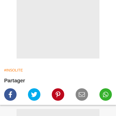
#INSOLITE
Partager