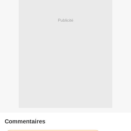
Publicité
Commentaires