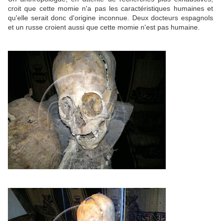
croit que cette momie n'a pas les caractéristiques humaines et
qu'elle serait donc d'origine inconnue. Deux docteurs espagnols
et un russe croient aussi que cette momie n'est pas humaine.