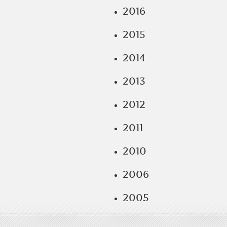
2016
2015
2014
2013
2012
2011
2010
2006
2005