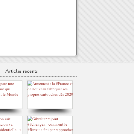
Articles récents