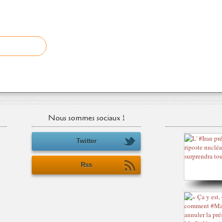
Nous sommes sociaux !
Twitter
Rss