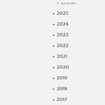
Janvier
(81)
2025
2024
2023
2022
2021
2020
2019
2018
2017