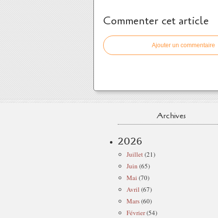
Commenter cet article
Ajouter un commentaire
Archives
2026
Juillet
(21)
Juin
(65)
Mai
(70)
Avril
(67)
Mars
(60)
Février
(54)