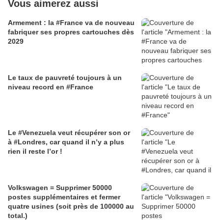
Vous aimerez aussi
Armement : la #France va de nouveau
fabriquer ses propres cartouches dès
2029
Le taux de pauvreté toujours à un
niveau record en #France
Le #Venezuela veut récupérer son or
à #Londres, car quand il n’y a plus
rien il reste l’or !
Volkswagen = Supprimer 50000
postes supplémentaires et fermer
quatre usines (soit près de 100000 au
total.)