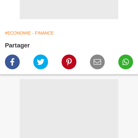
#ECONOMIE - FINANCE
Partager