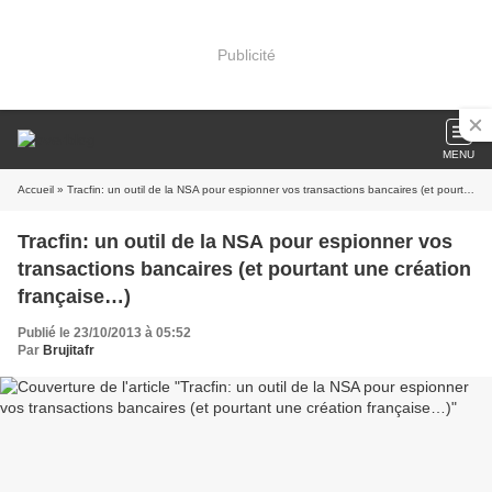
Publicité
MENU
Accueil
» Tracfin: un outil de la NSA pour espionner vos transactions bancaires (et pourtant une création française…)
Tracfin: un outil de la NSA pour espionner vos
transactions bancaires (et pourtant une création
française…)
Publié le 23/10/2013 à 05:52
Par
Brujitafr