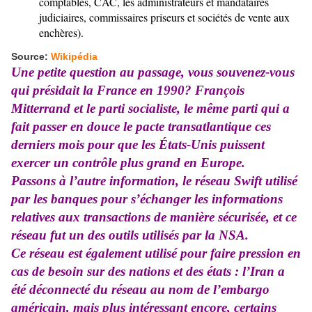
comptables
, CAC, les administrateurs et mandataires
judiciaires, commissaires priseurs et sociétés de vente aux
enchères
).
Source:
Wikipédia
Une petite question au passage, vous souvenez-vous
qui présidait la France en 1990? François
Mitterrand et le parti socialiste, le même parti qui a
fait passer en douce le pacte transatlantique ces
derniers mois pour que les États-Unis puissent
exercer un contrôle plus grand en Europe.
Passons à l’autre information, le réseau Swift utilisé
par les banques pour s’échanger les informations
relatives aux transactions de manière sécurisée, et ce
réseau fut un des outils utilisés par la NSA.
Ce réseau est également utilisé pour faire pression en
cas de besoin sur des nations et des états : l’Iran a
été déconnecté du réseau au nom de l’embargo
américain, mais plus intéressant encore, certains