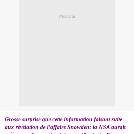
Publicité
Grosse surprise que cette information faisant suite
aux révélation de l’affaire Snowden: la NSA aurait