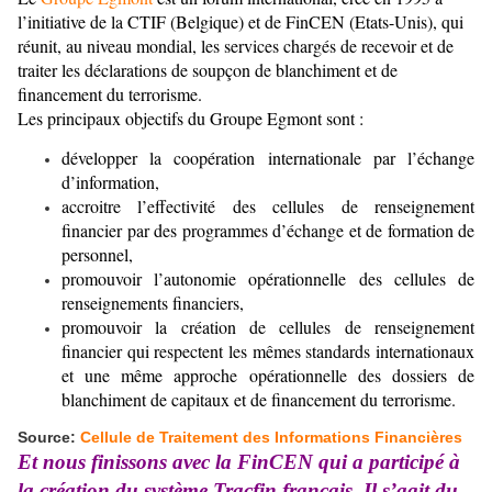
l’initiative de la CTIF (Belgique) et de FinCEN (Etats-Unis), qui
réunit, au niveau mondial, les services chargés de recevoir et de
traiter les déclarations de soupçon de blanchiment et de
financement du terrorisme.
Les principaux objectifs du Groupe Egmont sont :
développer la coopération internationale par l’échange
d’information,
accroitre l’effectivité des cellules de renseignement
financier par des programmes d’échange et de formation de
personnel,
promouvoir l’autonomie opérationnelle des cellules de
renseignements financiers,
promouvoir la création de cellules de renseignement
financier qui respectent les mêmes standards internationaux
et une même approche opérationnelle des dossiers de
blanchiment de capitaux et de financement du terrorisme.
Source:
Cellule de Traitement des Informations Financières
Et nous finissons avec la FinCEN qui a participé à
la création du système Tracfin français. Il s’agit du