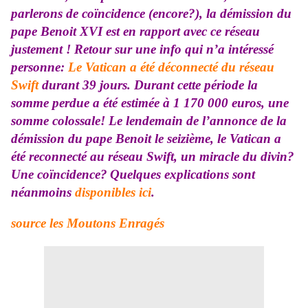
parlerons de coïncidence (encore?), la démission du
pape Benoit XVI est en rapport avec ce réseau
justement ! Retour sur une info qui n’a intéressé
personne:
Le Vatican a été déconnecté du réseau
Swift
durant 39 jours. Durant cette période la
somme perdue a été estimée à 1 170 000 euros, une
somme colossale! Le lendemain de l’annonce de la
démission du pape Benoit le seizième, le Vatican a
été reconnecté au réseau Swift, un miracle du divin?
Une coïncidence?
Quelques explications sont
néanmoins
disponibles ici
.
source les Moutons Enragés