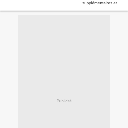
Publicité