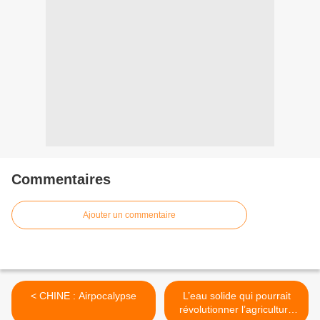
Commentaires
Ajouter un commentaire
< CHINE : Airpocalypse
L’eau solide qui pourrait
révolutionner l’agriculture