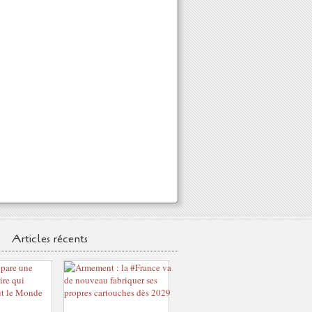
Articles récents