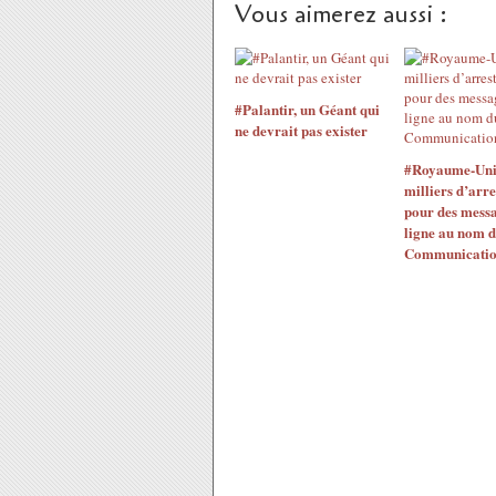
Vous aimerez aussi :
#Palantir, un Géant qui
ne devrait pas exister
#Royaume-Uni 
milliers d’arre
pour des messa
ligne au nom 
Communicatio