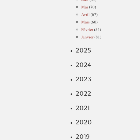
Mai
(70)
Avril
(67)
Mars
(60)
Février
(54)
Janvier
(81)
2025
2024
2023
2022
2021
2020
2019