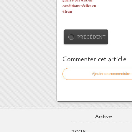
conditions réelles en
#Iran
PRÉCÉDENT
Commenter cet article
Ajouter un commentaire
Archives