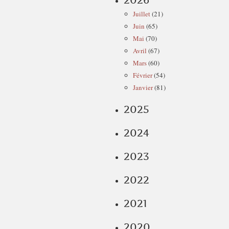
2026
Juillet
(21)
Juin
(65)
Mai
(70)
Avril
(67)
Mars
(60)
Février
(54)
Janvier
(81)
2025
2024
2023
2022
2021
2020