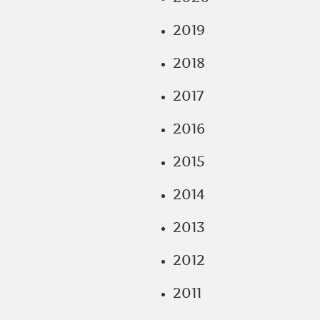
2019
2018
2017
2016
2015
2014
2013
2012
2011