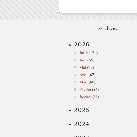
Archives
2026
Juillet
(21)
Juin
(65)
Mai
(70)
Avril
(67)
Mars
(60)
Février
(54)
Janvier
(81)
2025
2024