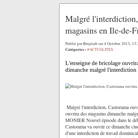
Malgré l'interdiction
magasins en Ile-de-
Publié par Brujitafr sur 4 Octobre 2013, 1
Catégories :
#ACTUALITES
L'enseigne de bricolage ouvrir
dimanche malgré l'interdiction
Malgré l'interdiction, Castorama ou
ouvrira des magasins dimanche ma
MONIER Nouvel épisode dans le débat
Castorama va ouvrir ce dimanche cinq 
d'une interdiction de travail dominic