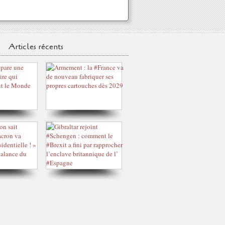
Articles récents