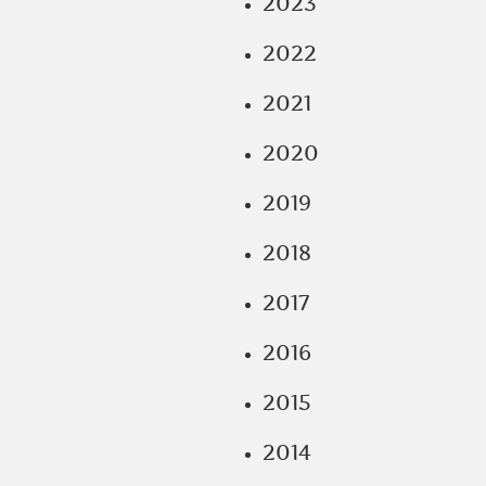
2023
2022
2021
2020
2019
2018
2017
2016
2015
2014