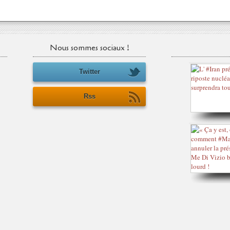
Nous sommes sociaux !
Twitter
Rss