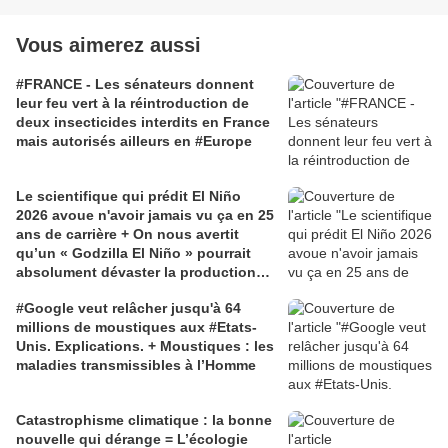
Vous aimerez aussi
#FRANCE - Les sénateurs donnent
leur feu vert à la réintroduction de
deux insecticides interdits en France
mais autorisés ailleurs en #Europe
Le scientifique qui prédit El Niño
2026 avoue n'avoir jamais vu ça en 25
ans de carrière + On nous avertit
qu’un « Godzilla El Niño » pourrait
absolument dévaster la production
alimentaire mondiale
#Google veut relâcher jusqu'à 64
millions de moustiques aux #Etats-
Unis. Explications. + Moustiques : les
maladies transmissibles à l’Homme
Catastrophisme climatique : la bonne
nouvelle qui dérange = L’écologie