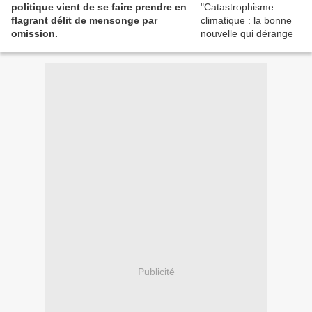
politique vient de se faire prendre en
flagrant délit de mensonge par
omission.
Publicité