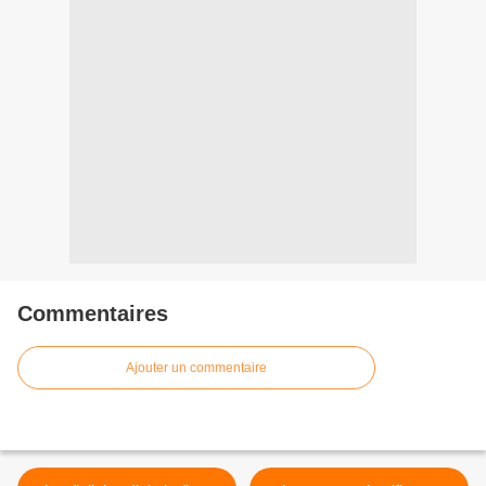
Commentaires
Ajouter un commentaire