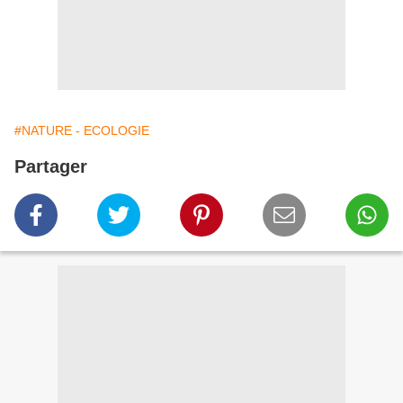
#NATURE - ECOLOGIE
Partager