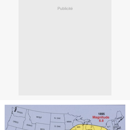
Publicité