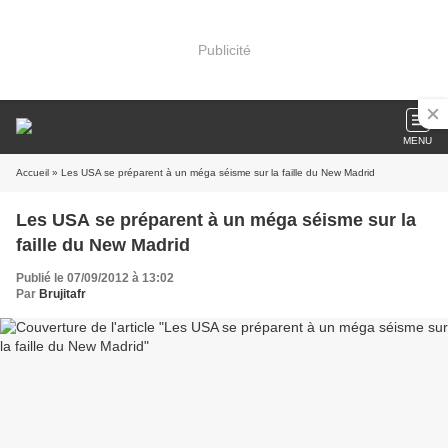
Publicité
MENU
Accueil
» Les USA se préparent à un méga séisme sur la faille du New Madrid
Les USA se préparent à un méga séisme sur la
faille du New Madrid
Publié le 07/09/2012 à 13:02
Par
Brujitafr