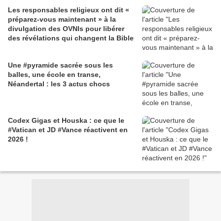
Les responsables religieux ont dit «
préparez-vous maintenant » à la
divulgation des OVNIs pour libérer
des révélations qui changent la Bible
Une #pyramide sacrée sous les
balles, une école en transe,
Néandertal : les 3 actus chocs
Codex Gigas et Houska : ce que le
#Vatican et JD #Vance réactivent en
2026 !