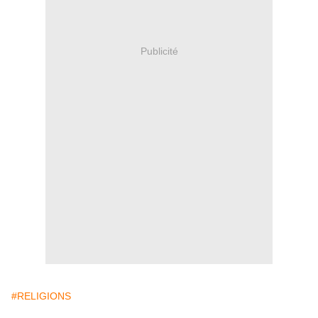
Publicité
#RELIGIONS