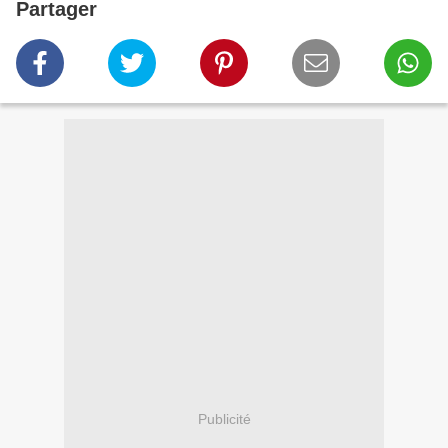
Partager
Publicité