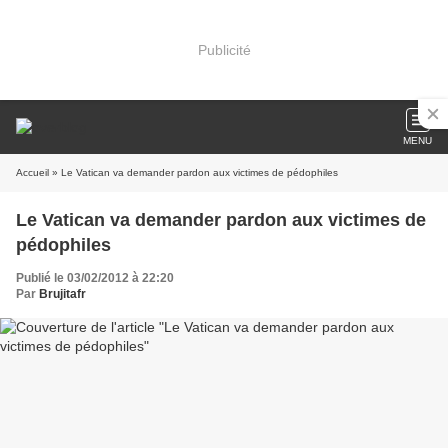
Publicité
MENU
Accueil
» Le Vatican va demander pardon aux victimes de pédophiles
Le Vatican va demander pardon aux victimes de
pédophiles
Publié le 03/02/2012 à 22:20
Par
Brujitafr