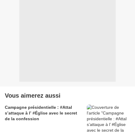
Vous aimerez aussi
Campagne présidentielle : #Attal
s’attaque à l’ #Église avec le secret
de la confession