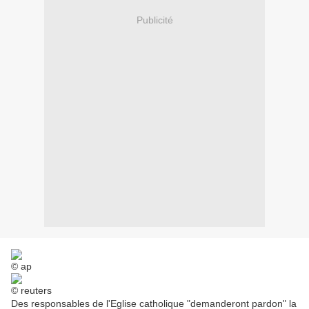
Publicité
© ap
© reuters
Des responsables de l'Eglise catholique "demanderont pardon" la