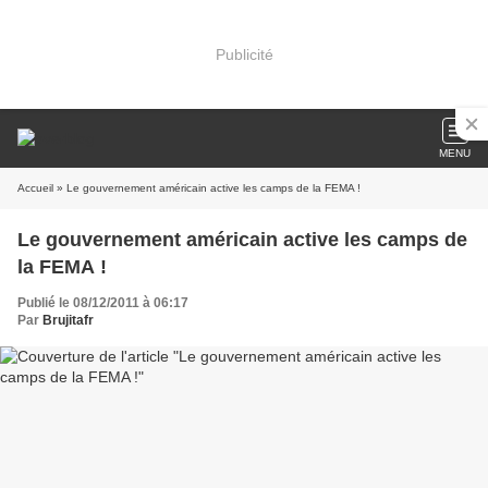
Publicité
MENU
Accueil
» Le gouvernement américain active les camps de la FEMA !
Le gouvernement américain active les camps de
la FEMA !
Publié le 08/12/2011 à 06:17
Par
Brujitafr