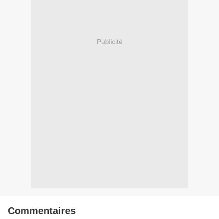
Publicité
Commentaires