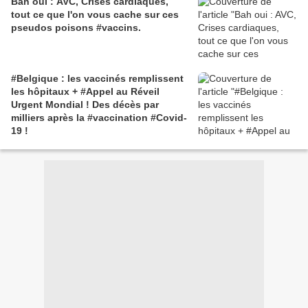
Bah oui : AVC, Crises cardiaques,
tout ce que l'on vous cache sur ces
pseudos poisons #vaccins.
#Belgique : les vaccinés remplissent
les hôpitaux + #Appel au Réveil
Urgent Mondial ! Des décès par
milliers après la #vaccination #Covid-
19 !