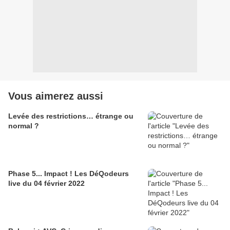
Vous aimerez aussi
Levée des restrictions… étrange ou
normal ?
Phase 5... Impact ! Les DéQodeurs
live du 04 février 2022