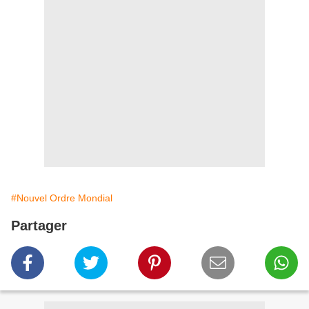
#Nouvel Ordre Mondial
Partager