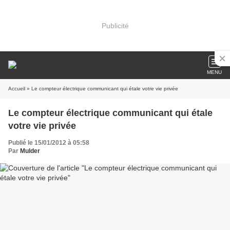
Publicité
MENU
Accueil
» Le compteur électrique communicant qui étale votre vie privée
Le compteur électrique communicant qui étale
votre vie privée
Publié le 15/01/2012 à 05:58
Par
Mulder