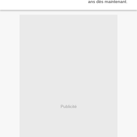
Publicité