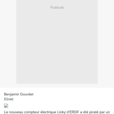
Publicité
Benjamin Gourdet
01net
Le nouveau compteur électrique Linky d'ERDF a été piraté par un