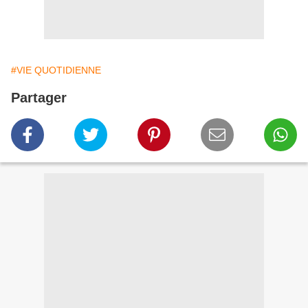
#VIE QUOTIDIENNE
Partager