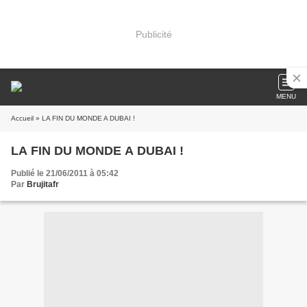
Publicité
MENU
Accueil
» LA FIN DU MONDE A DUBAI !
LA FIN DU MONDE A DUBAI !
Publié le 21/06/2011 à 05:42
Par
Brujitafr