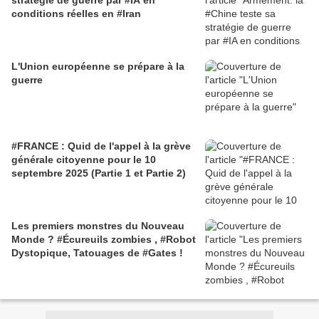
stratégie de guerre par #IA en
conditions réelles en #Iran
L'Union européenne se prépare à la
guerre
#FRANCE : Quid de l'appel à la grève
générale citoyenne pour le 10
septembre 2025 (Partie 1 et Partie 2)
Les premiers monstres du Nouveau
Monde ? #Écureuils zombies , #Robot
Dystopique, Tatouages de #Gates !