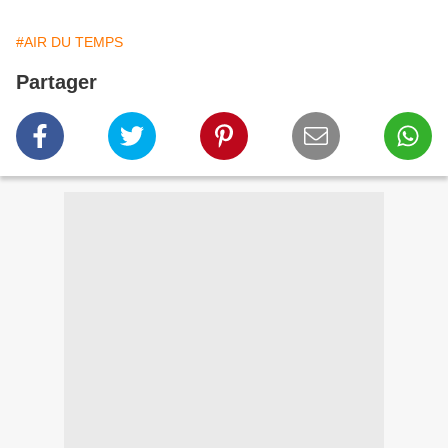
#AIR DU TEMPS
Partager