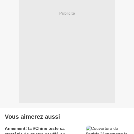
Publicité
Vous aimerez aussi
Armement: la #Chine teste sa