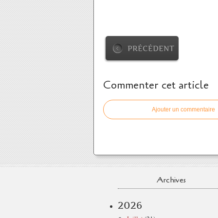
PRÉCÉDENT
Commenter cet article
Ajouter un commentaire
Archives
2026