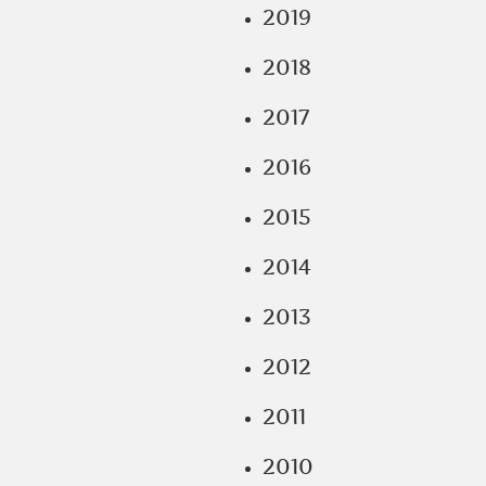
2019
2018
2017
2016
2015
2014
2013
2012
2011
2010