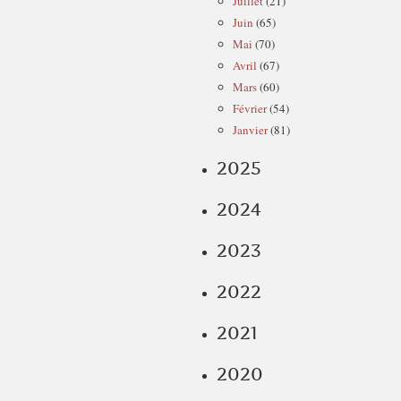
Juillet
(21)
Juin
(65)
Mai
(70)
Avril
(67)
Mars
(60)
Février
(54)
Janvier
(81)
2025
2024
2023
2022
2021
2020