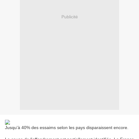
Publicité
Jusqu'à 40% des essaims selon les pays disparaissent encore
.