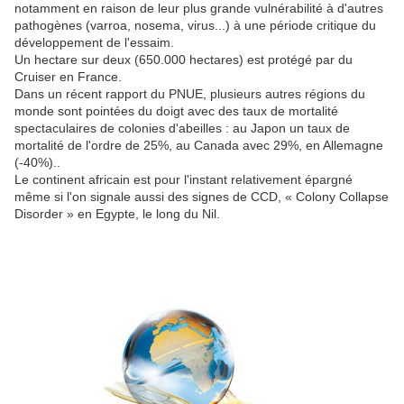
notamment en raison de leur plus grande vulnérabilité à d'autres
pathogènes (varroa, nosema, virus...) à une période critique du
développement de l'essaim.
Un hectare sur deux (650.000 hectares) est protégé par du
Cruiser en France.
Dans un récent rapport du PNUE, plusieurs autres régions du
monde sont pointées du doigt avec des taux de mortalité
spectaculaires de colonies d'abeilles : au Japon un taux de
mortalité de l'ordre de 25%, au Canada avec 29%, en Allemagne
(-40%)..
Le continent africain est pour l'instant relativement épargné
même si l'on signale aussi des signes de CCD, « Colony Collapse
Disorder » en Egypte, le long du Nil.