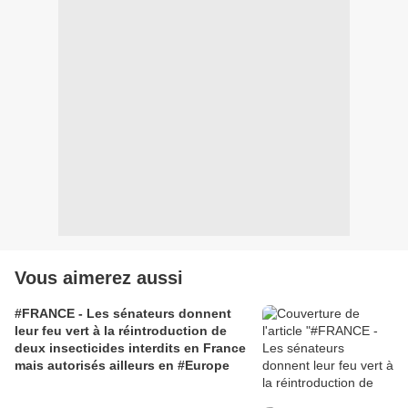
Vous aimerez aussi
#FRANCE - Les sénateurs donnent
leur feu vert à la réintroduction de
deux insecticides interdits en France
mais autorisés ailleurs en #Europe