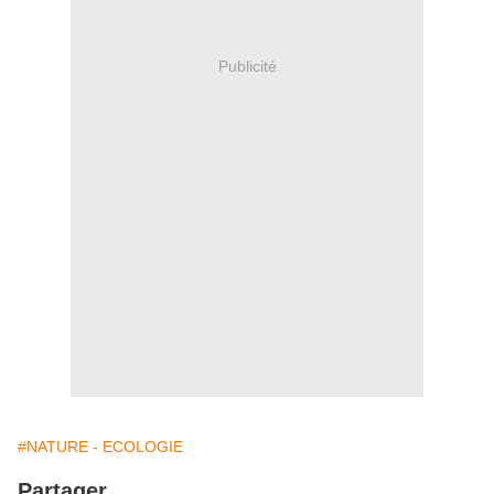
Publicité
#NATURE - ECOLOGIE
Partager