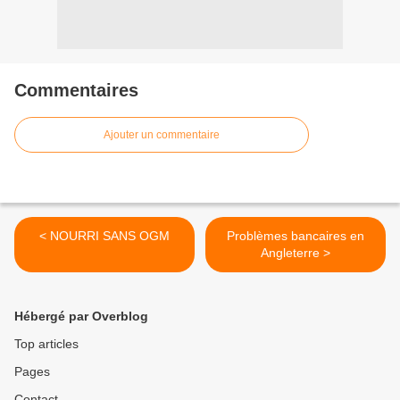
Commentaires
Ajouter un commentaire
< NOURRI SANS OGM
Problèmes bancaires en
Angleterre >
Hébergé par Overblog
Top articles
Pages
Contact