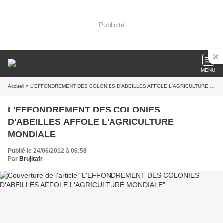
Publicité
MENU
Accueil
» L'EFFONDREMENT DES COLONIES D'ABEILLES AFFOLE L'AGRICULTURE MONDIALE
L'EFFONDREMENT DES COLONIES
D'ABEILLES AFFOLE L'AGRICULTURE
MONDIALE
Publié le 24/06/2012 à 06:58
Par
Brujitafr