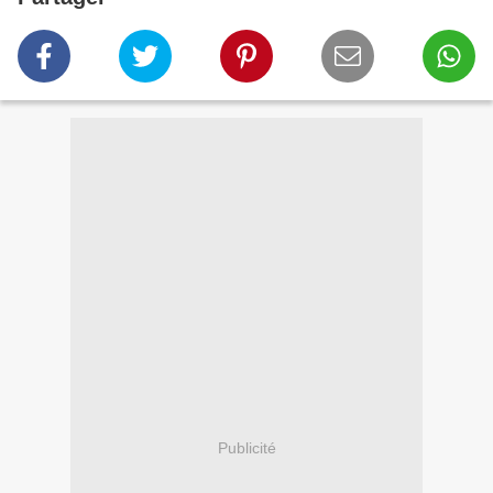
Publicité