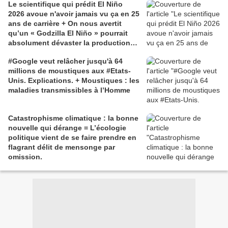
Le scientifique qui prédit El Niño
2026 avoue n'avoir jamais vu ça en 25
ans de carrière + On nous avertit
qu’un « Godzilla El Niño » pourrait
absolument dévaster la production
alimentaire mondiale
#Google veut relâcher jusqu'à 64
millions de moustiques aux #Etats-
Unis. Explications. + Moustiques : les
maladies transmissibles à l’Homme
Catastrophisme climatique : la bonne
nouvelle qui dérange = L’écologie
politique vient de se faire prendre en
flagrant délit de mensonge par
omission.